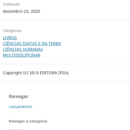
Publicado
dezembro 23, 2020
Categorias
LIVROS
CIÊNCIAS EXATAS E DA TERRA
CIÊNCIAS HUMANAS
MULTIDISCIPLINAR
Copyright (c) 2019 EDITORA IFSUL
Navegar
Lançamentos
Navegar a categoria