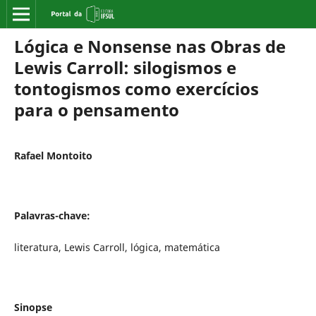
Lógica e Nonsense nas Obras de
Lewis Carroll: silogismos e
tontogismos como exercícios
para o pensamento
Rafael Montoito
Palavras-chave:
literatura, Lewis Carroll, lógica, matemática
Sinopse