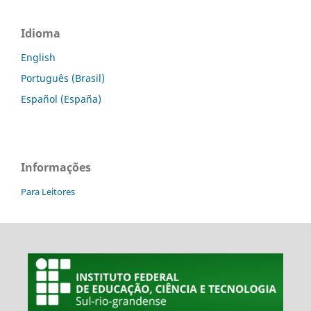
Idioma
English
Português (Brasil)
Español (España)
Informações
Para Leitores