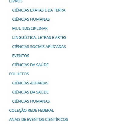
LIVROS
CIÊNCIAS EXATAS E DA TERRA
CIÊNCIAS HUMANAS
MULTIDISCIPLINAR
LINGUÍSTICA, LETRAS E ARTES
CIÊNCIAS SOCIAIS APLICADAS
EVENTOS
CIÊNCIAS DA SAÚDE
FOLHETOS
CIÊNCIAS AGRÁRIAS
CIÊNCIAS DA SAÚDE
CIÊNCIAS HUMANAS
COLEÇÃO REDE FEDERAL
ANAIS DE EVENTOS CIENTÍFICOS