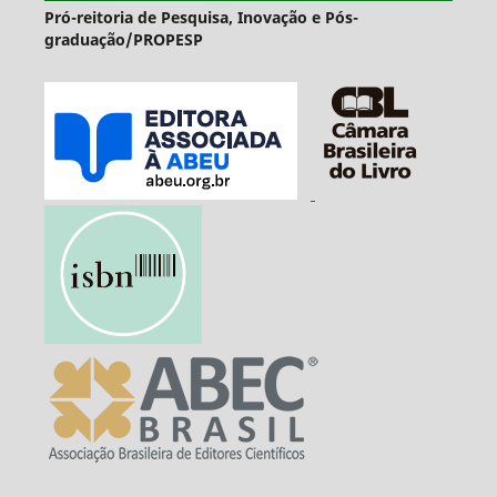
Pró-reitoria de Pesquisa, Inovação e Pós-
graduação/PROPESP