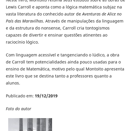
Lewis Carroll e aponta como a lógica matemática subjaz na
vasta literatura do conhecido autor de
Aventuras de Alice no
País das Maravilhas
. Através de manipulações da linguagem
e da estrutura do nonsense, Carroll cria tontogismos
capazes de divertir e ensinar questões atinentes ao
raciocínio lógico.
Com linguagem acessível e tangenciando o lúdico, a obra
de Carroll tem potencialidades ainda pouco usadas para o
ensino de Matemática, motivo pelo qual Montoito apresenta
este livro que se destina tanto a professores quanto a
alunos.
Publicado em:
19/12/2019
Foto do autor