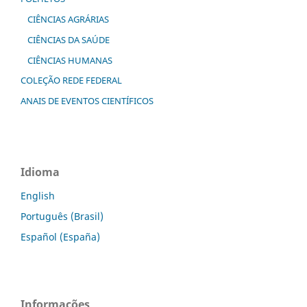
CIÊNCIAS AGRÁRIAS
CIÊNCIAS DA SAÚDE
CIÊNCIAS HUMANAS
COLEÇÃO REDE FEDERAL
ANAIS DE EVENTOS CIENTÍFICOS
Idioma
English
Português (Brasil)
Español (España)
Informações