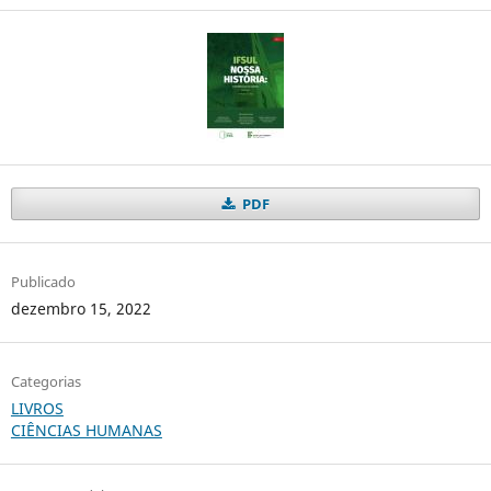
PDF
Publicado
dezembro 15, 2022
Categorias
LIVROS
CIÊNCIAS HUMANAS