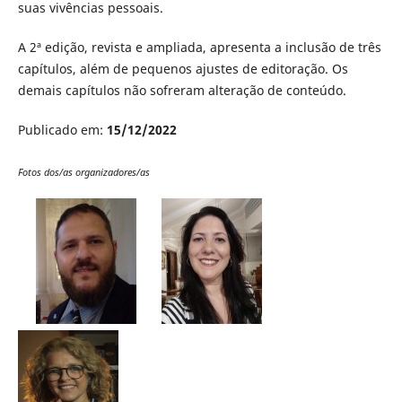
suas vivências pessoais.
A 2ª edição, revista e ampliada, apresenta a inclusão de três
capítulos, além de pequenos ajustes de editoração. Os
demais capítulos não sofreram alteração de conteúdo.
Publicado em:
15/12/2022
Fotos dos/as organizadores/as