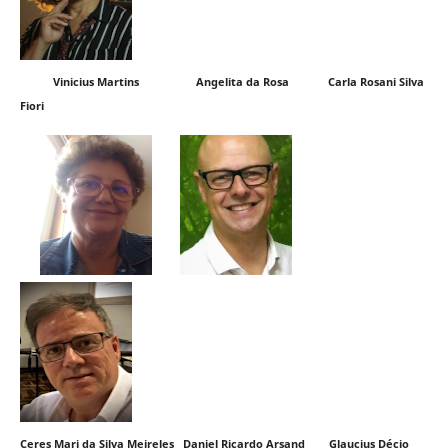
Vinicius Martins Angelita da Rosa Carla Rosani Silva
Fiori
Ceres Mari da Silva Meireles Daniel Ricardo Arsand Glaucius Décio