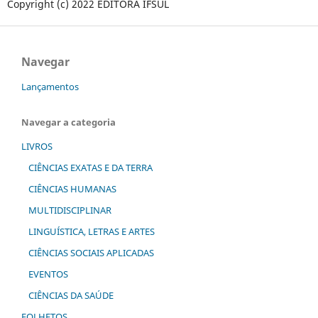
Copyright (c) 2022 EDITORA IFSUL
Navegar
Lançamentos
Navegar a categoria
LIVROS
CIÊNCIAS EXATAS E DA TERRA
CIÊNCIAS HUMANAS
MULTIDISCIPLINAR
LINGUÍSTICA, LETRAS E ARTES
CIÊNCIAS SOCIAIS APLICADAS
EVENTOS
CIÊNCIAS DA SAÚDE
FOLHETOS