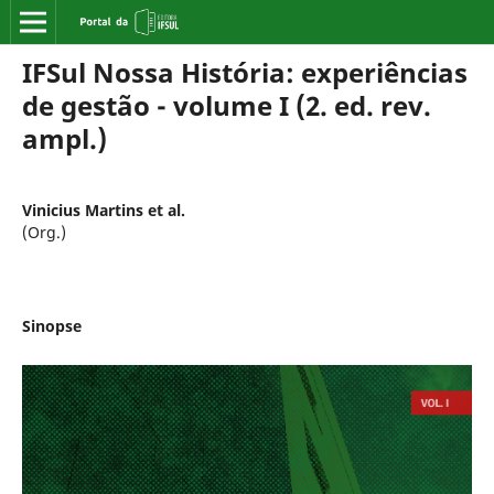
IFSul Nossa História: experiências
de gestão - volume I (2. ed. rev.
ampl.)
Vinicius Martins et al.
(Org.)
Sinopse