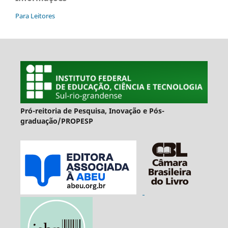
Para Leitores
Pró-reitoria de Pesquisa, Inovação e Pós-
graduação/PROPESP