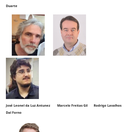
Duarte
José Leonel da Luz Antunez Marcelo Freitas Gil Rodrigo Lavalhos
Dal Forno