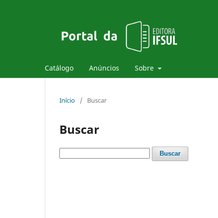
Catálogo
Anúncios
Sobre
Início
/
Buscar
Buscar
Buscar