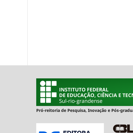
Pró-reitoria de Pesquisa, Inovação e Pós-gra