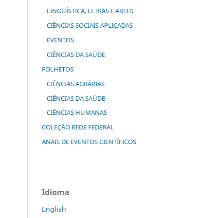
LINGUÍSTICA, LETRAS E ARTES
CIÊNCIAS SOCIAIS APLICADAS
EVENTOS
CIÊNCIAS DA SAÚDE
FOLHETOS
CIÊNCIAS AGRÁRIAS
CIÊNCIAS DA SAÚDE
CIÊNCIAS HUMANAS
COLEÇÃO REDE FEDERAL
ANAIS DE EVENTOS CIENTÍFICOS
Idioma
English