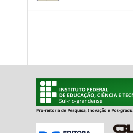
Pró-reitoria de Pesquisa, Inovação e Pós-gra