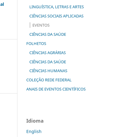
al
LINGUÍSTICA, LETRAS E ARTES
CIÊNCIAS SOCIAIS APLICADAS
EVENTOS
CIÊNCIAS DA SAÚDE
FOLHETOS
CIÊNCIAS AGRÁRIAS
CIÊNCIAS DA SAÚDE
CIÊNCIAS HUMANAS
COLEÇÃO REDE FEDERAL
ANAIS DE EVENTOS CIENTÍFICOS
Idioma
English