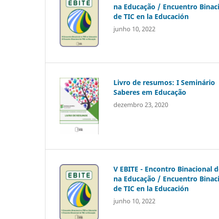
na Educação / Encuentro Binac
de TIC en la Educación
junho 10, 2022
Livro de resumos: I Seminário
Saberes em Educação
dezembro 23, 2020
V EBITE - Encontro Binacional d
na Educação / Encuentro Binac
de TIC en la Educación
junho 10, 2022