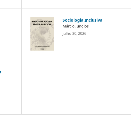
Sociologia Inclusiva
Márcio Junglos
julho 30, 2026
a
o