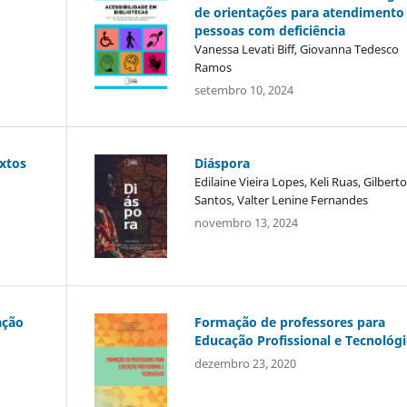
de orientações para atendimento
pessoas com deficiência
Vanessa Levati Biff, Giovanna Tedesco
Ramos
setembro 10, 2024
extos
Diáspora
Edilaine Vieira Lopes, Keli Ruas, Gilbert
Santos, Valter Lenine Fernandes
novembro 13, 2024
ação
Formação de professores para
Educação Profissional e Tecnológi
dezembro 23, 2020