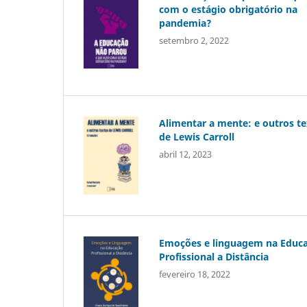
com o estágio obrigatório na
pandemia?
setembro 2, 2022
Alimentar a mente: e outros t
de Lewis Carroll
abril 12, 2023
Emoções e linguagem na Educ
Profissional a Distância
fevereiro 18, 2022