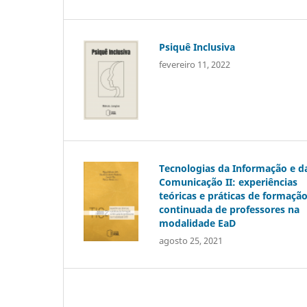
Psiquê Inclusiva
fevereiro 11, 2022
Tecnologias da Informação e d
Comunicação II: experiências
teóricas e práticas de formaçã
continuada de professores na
modalidade EaD
agosto 25, 2021