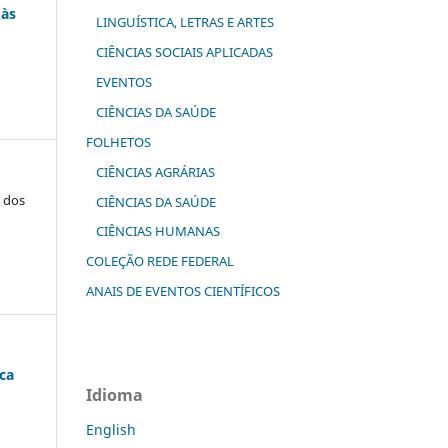
 às
LINGUÍSTICA, LETRAS E ARTES
CIÊNCIAS SOCIAIS APLICADAS
EVENTOS
CIÊNCIAS DA SAÚDE
FOLHETOS
CIÊNCIAS AGRÁRIAS
o dos
CIÊNCIAS DA SAÚDE
CIÊNCIAS HUMANAS
COLEÇÃO REDE FEDERAL
ANAIS DE EVENTOS CIENTÍFICOS
ca
Idioma
English