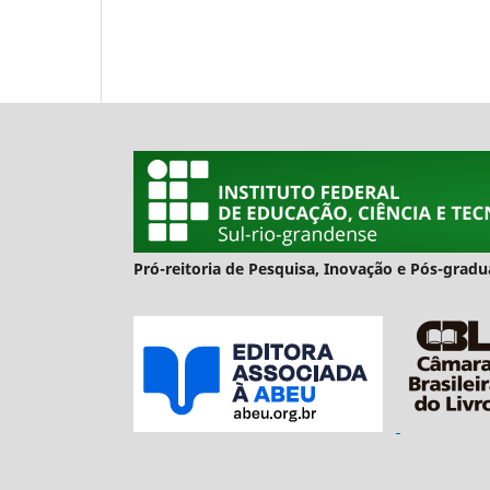
Pró-reitoria de Pesquisa, Inovação e Pós-gra