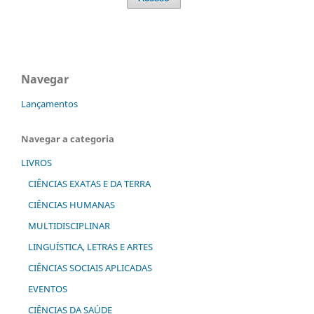
Navegar
Lançamentos
Navegar a categoria
LIVROS
CIÊNCIAS EXATAS E DA TERRA
CIÊNCIAS HUMANAS
MULTIDISCIPLINAR
LINGUÍSTICA, LETRAS E ARTES
CIÊNCIAS SOCIAIS APLICADAS
EVENTOS
CIÊNCIAS DA SAÚDE