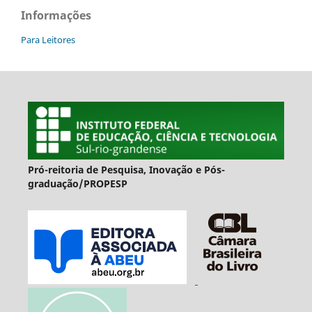
Informações
Para Leitores
Pró-reitoria de Pesquisa, Inovação e Pós-
graduação/PROPESP