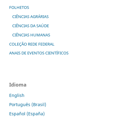
FOLHETOS
CIÊNCIAS AGRÁRIAS
CIÊNCIAS DA SAÚDE
CIÊNCIAS HUMANAS
COLEÇÃO REDE FEDERAL
ANAIS DE EVENTOS CIENTÍFICOS
Idioma
English
Português (Brasil)
Español (España)