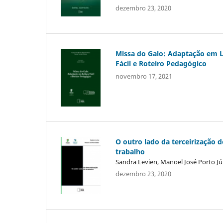
dezembro 23, 2020
Missa do Galo: Adaptação em L
Fácil e Roteiro Pedagógico
novembro 17, 2021
O outro lado da terceirização d
trabalho
Sandra Levien, Manoel José Porto Jú
dezembro 23, 2020