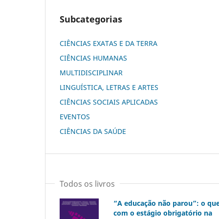
Subcategorias
CIÊNCIAS EXATAS E DA TERRA
CIÊNCIAS HUMANAS
MULTIDISCIPLINAR
LINGUÍSTICA, LETRAS E ARTES
CIÊNCIAS SOCIAIS APLICADAS
EVENTOS
CIÊNCIAS DA SAÚDE
Todos os livros
“A educação não parou”: o que
com o estágio obrigatório na