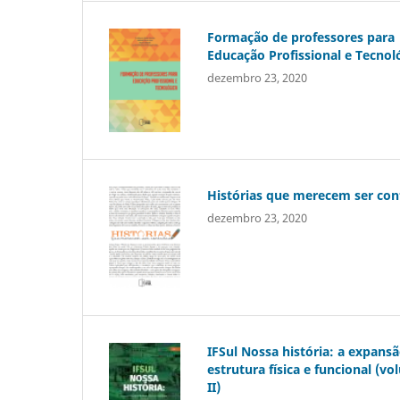
Formação de professores para
Educação Profissional e Tecnol
dezembro 23, 2020
Histórias que merecem ser con
dezembro 23, 2020
IFSul Nossa história: a expans
estrutura física e funcional (v
II)