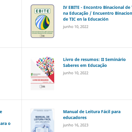
IV EBITE - Encontro Binacional de 
na Educação / Encuentro Binacion
de TIC en la Educación
junho 10, 2022
Livro de resumos: II Seminário
Saberes em Educação
junho 10, 2022
e
Manual de Leitura Fácil para
educadores
ara o
junho 16, 2023