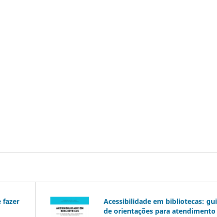
 fazer
Acessibilidade em bibliotecas: gu
de orientações para atendimento