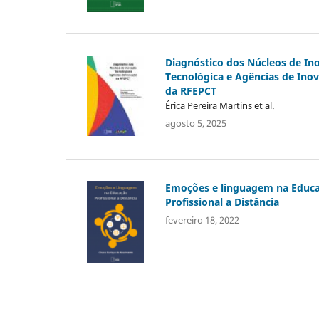
Diagnóstico dos Núcleos de In
Tecnológica e Agências de Ino
da RFEPCT
Érica Pereira Martins et al.
agosto 5, 2025
Emoções e linguagem na Educ
Profissional a Distância
fevereiro 18, 2022