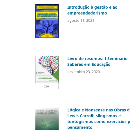
Introdução à gestão e ao
empreendedorismo
agosto 11, 2021
Livro de resumos: I Seminário
Saberes em Educação
dezembro 23, 2020
Lógica e Nonsense nas Obras d
Lewis Carroll: silogismos e
tontogismos como exercícios p
pensamento