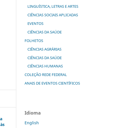
LINGUÍSTICA, LETRAS E ARTES
CIÊNCIAS SOCIAIS APLICADAS
EVENTOS
CIÊNCIAS DA SAÚDE
FOLHETOS
CIÊNCIAS AGRÁRIAS
CIÊNCIAS DA SAÚDE
CIÊNCIAS HUMANAS
COLEÇÃO REDE FEDERAL
ANAIS DE EVENTOS CIENTÍFICOS
Idioma
ia
English
 às