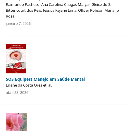
Raimundo Pacheco, Ana Carolina Chagas Marçal; Gleice do S.
Bittencourt dos Reis; Jessica Rejane Lima, Olliver Robson Mariano
Rosa
janeiro 7, 2026
SOS Equipes! Manejo em Saúde Mental
Liliane da Costa Ores et. al.
abril 23, 2026