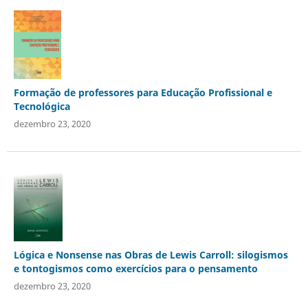
Formação de professores para Educação Profissional e
Tecnológica
dezembro 23, 2020
Lógica e Nonsense nas Obras de Lewis Carroll: silogismos
e tontogismos como exercícios para o pensamento
dezembro 23, 2020