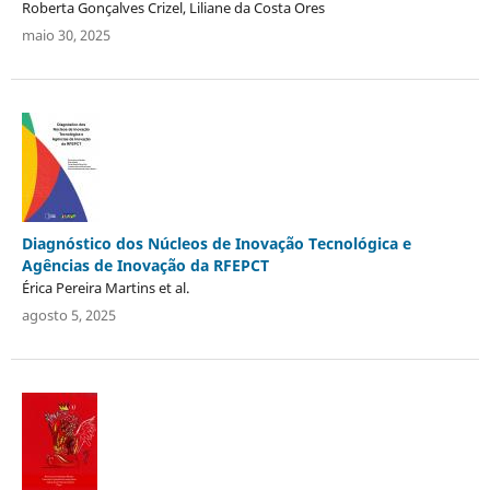
Roberta Gonçalves Crizel, Liliane da Costa Ores
maio 30, 2025
Diagnóstico dos Núcleos de Inovação Tecnológica e
Agências de Inovação da RFEPCT
Érica Pereira Martins et al.
agosto 5, 2025