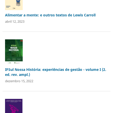
Alimentar a mente: e outros textos de Lewis Carroll
abril 12, 2023
IFSul Nossa História: experiências de gestão - volume I (2.
ed. rev. ampl.)
dezembro 15, 2022