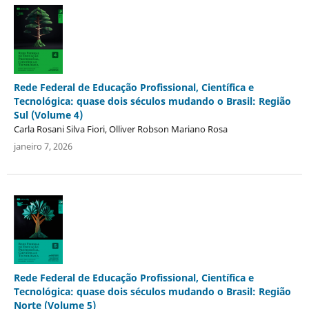
Rede Federal de Educação Profissional, Científica e
Tecnológica: quase dois séculos mudando o Brasil: Região
Sul (Volume 4)
Carla Rosani Silva Fiori, Olliver Robson Mariano Rosa
janeiro 7, 2026
Rede Federal de Educação Profissional, Científica e
Tecnológica: quase dois séculos mudando o Brasil: Região
Norte (Volume 5)