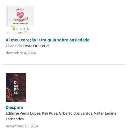
Ai meu coração! Um guia sobre ansiedade
Liliane da Costa Ores et al.
dezembro 4, 2024
Diáspora
Edilaine Vieira Lopes, Keli Ruas, Gilberto dos Santos, Valter Lenine
Fernandes
novembro 13, 2024