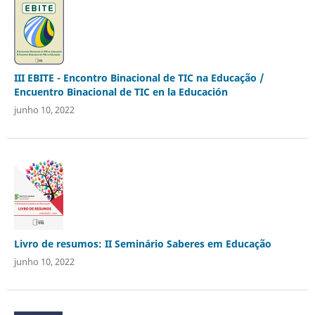
III EBITE - Encontro Binacional de TIC na Educação /
Encuentro Binacional de TIC en la Educación
junho 10, 2022
Livro de resumos: II Seminário Saberes em Educação
junho 10, 2022