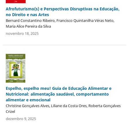
Afrofuturismo(s) e Perspectivas Disruptivas na Educação,
no Direito e nas Artes
Bernard Constantino Ribeiro, Francisco Quintanilha Véras Neto,
Maria Alice Pereira da Silva
novembro 18, 2025
Espelho, espelho meu! Guia de Educação Alimentar e
Nutricional: alimentação saudável, comportamento
alimentar e emocional
Christine Gonçalves Alves, Liliane da Costa Ores, Roberta Gonçalves
Crizel
dezembro 9, 2025