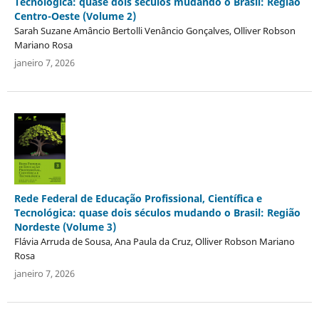
Tecnológica: quase dois séculos mudando o Brasil: Região
Centro-Oeste (Volume 2)
Sarah Suzane Amâncio Bertolli Venâncio Gonçalves, Olliver Robson
Mariano Rosa
janeiro 7, 2026
Rede Federal de Educação Profissional, Científica e
Tecnológica: quase dois séculos mudando o Brasil: Região
Nordeste (Volume 3)
Flávia Arruda de Sousa, Ana Paula da Cruz, Olliver Robson Mariano
Rosa
janeiro 7, 2026