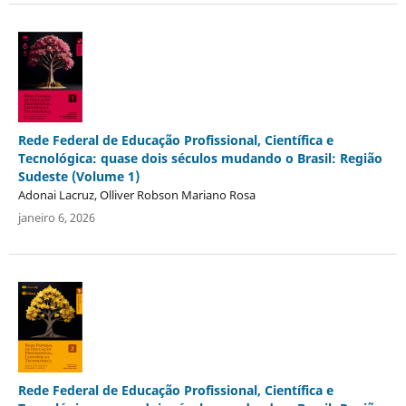
Rede Federal de Educação Profissional, Científica e
Tecnológica: quase dois séculos mudando o Brasil: Região
Sudeste (Volume 1)
Adonai Lacruz, Olliver Robson Mariano Rosa
janeiro 6, 2026
Rede Federal de Educação Profissional, Científica e