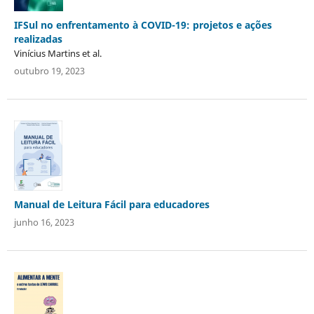
IFSul no enfrentamento à COVID-19: projetos e ações
realizadas
Vinícius Martins et al.
outubro 19, 2023
Manual de Leitura Fácil para educadores
junho 16, 2023