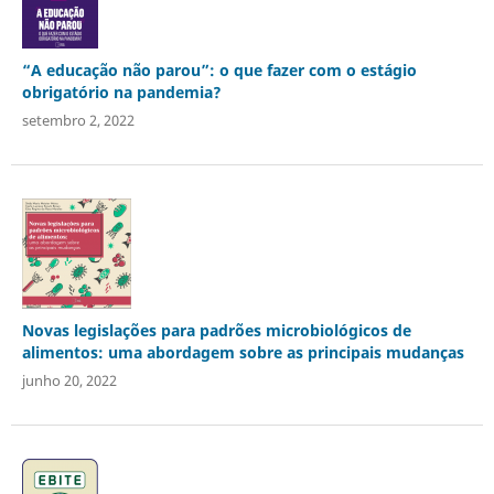
“A educação não parou”: o que fazer com o estágio
obrigatório na pandemia?
setembro 2, 2022
Novas legislações para padrões microbiológicos de
alimentos: uma abordagem sobre as principais mudanças
junho 20, 2022