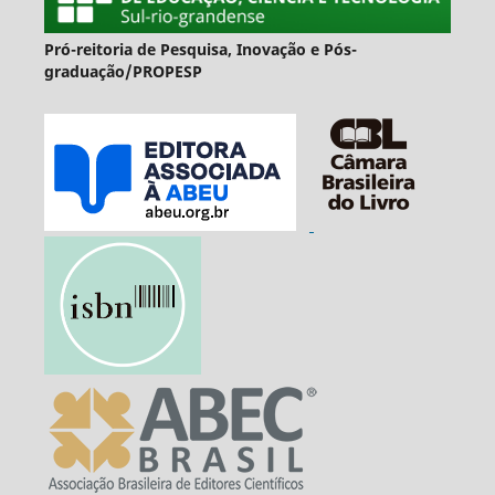
Pró-reitoria de Pesquisa, Inovação e Pós-
graduação/PROPESP