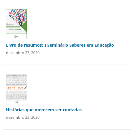
Livro de resumos: I Seminário Saberes em Educação
dezembro 23, 2020
Histórias que merecem ser contadas
dezembro 23, 2020