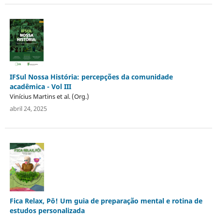
IFSul Nossa História: percepções da comunidade
acadêmica - Vol III
Vinícius Martins et al. (Org.)
abril 24, 2025
Fica Relax, Pô! Um guia de preparação mental e rotina de
estudos personalizada