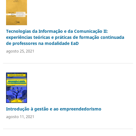
Tecnologias da Informação e da Comunicação II:
experiências teóricas e práticas de formação continuada
de professores na modalidade EaD
agosto 25, 2021
Introdução à gestão e ao empreendedorismo
agosto 11, 2021