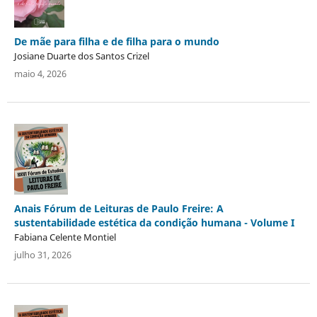
De mãe para filha e de filha para o mundo
Josiane Duarte dos Santos Crizel
maio 4, 2026
Anais Fórum de Leituras de Paulo Freire: A
sustentabilidade estética da condição humana - Volume I
Fabiana Celente Montiel
julho 31, 2026