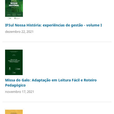
IFSul Nossa História: experiências de gestão - volume I
dezembro 22, 2021
Missa do Galo: Adaptação em Leitura Fácil e Roteiro
Pedagógico
novembro 17, 2021