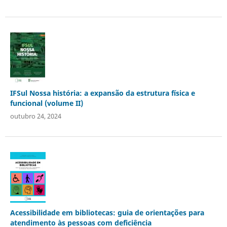
IFSul Nossa história: a expansão da estrutura física e
funcional (volume II)
outubro 24, 2024
Acessibilidade em bibliotecas: guia de orientações para
atendimento às pessoas com deficiência