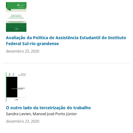
Avaliação da Política de Assistência Estudantil do Instituto
Federal Sul-rio-grandense
dezembro 23, 2020
O outro lado da terceirização do trabalho
Sandra Levien, Manoel José Porto Júnior
dezembro 23, 2020