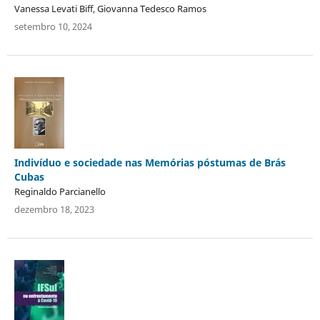
Vanessa Levati Biff, Giovanna Tedesco Ramos
setembro 10, 2024
Indivíduo e sociedade nas Memórias póstumas de Brás
Cubas
Reginaldo Parcianello
dezembro 18, 2023