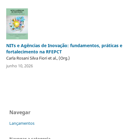
NITs e Agências de Inovação: fundamentos, práticas e
fortalecimento na RFEPCT
Carla Rosani Silva Fiori et al., (Org.)
junho 10, 2026
Navegar
Lançamentos
Navegar a categoria