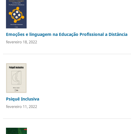
Emoções e linguagem na Educação Profissional a Distância
fevereiro 18, 2022
Psiquê Inclusiva
fevereiro 11, 2022