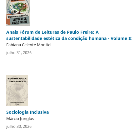
Anais Fórum de Leituras de Paulo Freire: A
sustentabilidade estética da condição humana - Volume II
Fabiana Celente Montiel
julho 31, 2026
Sociologia Inclusiva
Márcio Junglos
julho 30, 2026