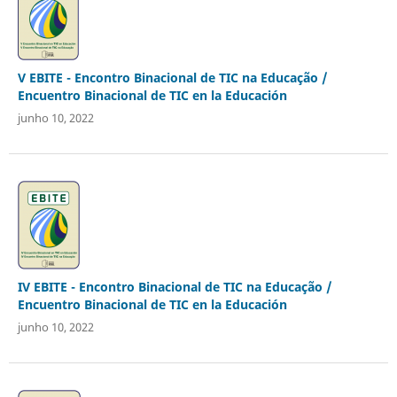
V EBITE - Encontro Binacional de TIC na Educação /
Encuentro Binacional de TIC en la Educación
junho 10, 2022
IV EBITE - Encontro Binacional de TIC na Educação /
Encuentro Binacional de TIC en la Educación
junho 10, 2022