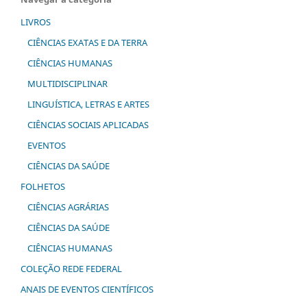
LIVROS
CIÊNCIAS EXATAS E DA TERRA
CIÊNCIAS HUMANAS
MULTIDISCIPLINAR
LINGUÍSTICA, LETRAS E ARTES
CIÊNCIAS SOCIAIS APLICADAS
EVENTOS
CIÊNCIAS DA SAÚDE
FOLHETOS
CIÊNCIAS AGRÁRIAS
CIÊNCIAS DA SAÚDE
CIÊNCIAS HUMANAS
COLEÇÃO REDE FEDERAL
ANAIS DE EVENTOS CIENTÍFICOS