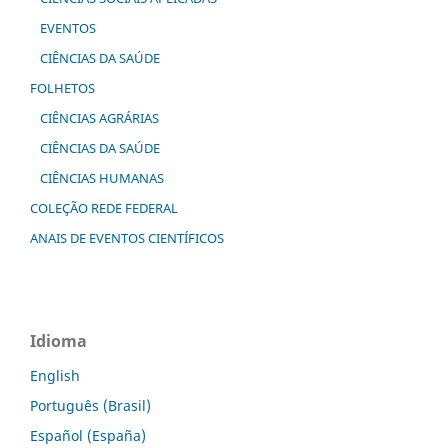
EVENTOS
CIÊNCIAS DA SAÚDE
FOLHETOS
CIÊNCIAS AGRÁRIAS
CIÊNCIAS DA SAÚDE
CIÊNCIAS HUMANAS
COLEÇÃO REDE FEDERAL
ANAIS DE EVENTOS CIENTÍFICOS
Idioma
English
Português (Brasil)
Español (España)