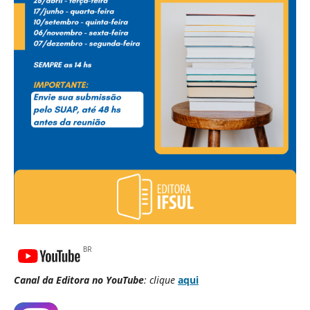
Canal da Editora no YouTube
: clique
aqui