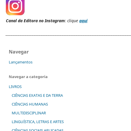
Canal da Editora no Instagram
: clique
aqui
_______________________________________________________________________
Navegar
Lançamentos
Navegar a categoria
LIVROS
CIÊNCIAS EXATAS E DA TERRA
CIÊNCIAS HUMANAS
MULTIDISCIPLINAR
LINGUÍSTICA, LETRAS E ARTES
CIÊNCIAS SOCIAIS APLICADAS