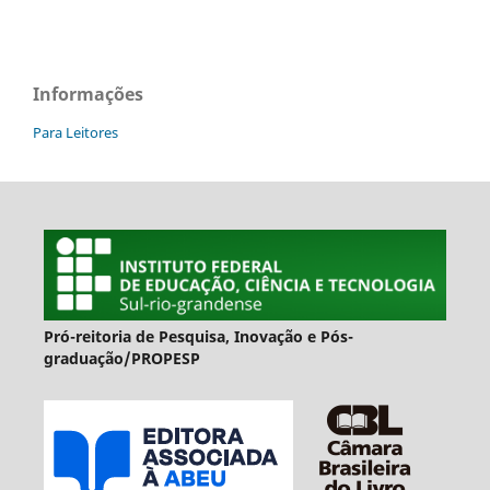
Informações
Para Leitores
Pró-reitoria de Pesquisa, Inovação e Pós-
graduação/PROPESP