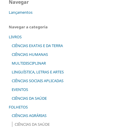
Navegar
Lançamentos
Navegar a categoria
LIVROS
CIÊNCIAS EXATAS E DA TERRA
CIÊNCIAS HUMANAS
MULTIDISCIPLINAR
LINGUÍSTICA, LETRAS E ARTES
CIÊNCIAS SOCIAIS APLICADAS
EVENTOS
CIÊNCIAS DA SAÚDE
FOLHETOS
CIÊNCIAS AGRÁRIAS
CIÊNCIAS DA SAÚDE