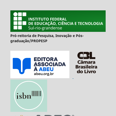
Pró-reitoria de Pesquisa, Inovação e Pós-
graduação/PROPESP