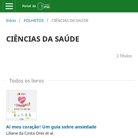
Início
/
FOLHETOS
/
CIÊNCIAS DA SAÚDE
CIÊNCIAS DA SAÚDE
2 Títulos
Todos os livros
Ai meu coração! Um guia sobre ansiedade
Liliane da Costa Ores et al.