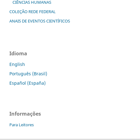
CIÊNCIAS HUMANAS
COLEÇÃO REDE FEDERAL
ANAIS DE EVENTOS CIENTÍFICOS
Idioma
English
Português (Brasil)
Español (España)
Informações
Para Leitores