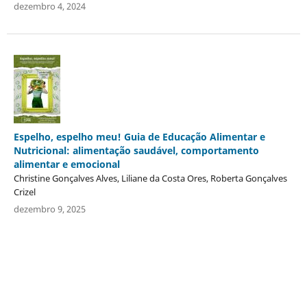
dezembro 4, 2024
Espelho, espelho meu! Guia de Educação Alimentar e
Nutricional: alimentação saudável, comportamento
alimentar e emocional
Christine Gonçalves Alves, Liliane da Costa Ores, Roberta Gonçalves
Crizel
dezembro 9, 2025