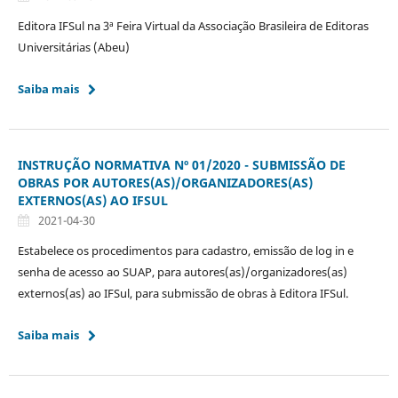
Editora IFSul na 3ª Feira Virtual da Associação Brasileira de Editoras
Universitárias (Abeu)
Saiba mais
INSTRUÇÃO NORMATIVA Nº 01/2020 - SUBMISSÃO DE
OBRAS POR AUTORES(AS)/ORGANIZADORES(AS)
EXTERNOS(AS) AO IFSUL
2021-04-30
Estabelece os procedimentos para cadastro, emissão de log in e
senha de acesso ao SUAP, para autores(as)/organizadores(as)
externos(as) ao IFSul, para submissão de obras à Editora IFSul.
Saiba mais