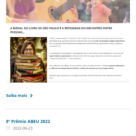
Saiba mais
8º Prêmio ABEU 2022
2022-06-23