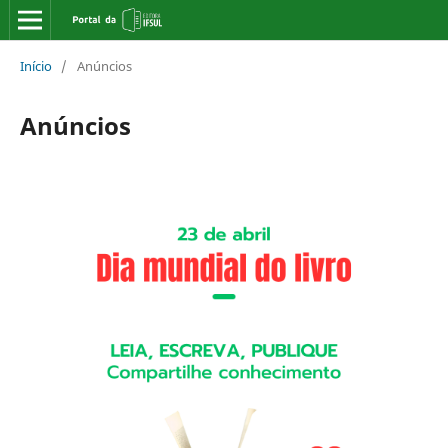
Início
/
Anúncios
Anúncios