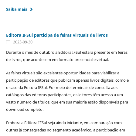
Saiba mais
Editora IFSul participa de feiras virtuais de livros
2023-09-30
Durante o mês de outubro a Editora IFSul estará presente em feiras
de livros, que acontecem em formato presencial e virtual.
As feiras virtuais são excelentes oportunidades para viabilizar a
participação de editoras que publicam apenas livros digitais, como é
o caso da Editora IFSul. Por meio de terminais de consulta aos
catálogos das editoras participantes, os leitores têm acesso a um
vasto número de títulos, que em sua maioria estão disponíveis para
download completo.
Embora a Editora IFSul seja ainda iniciante, em comparação com
outras já consagradas no segmento acadêmico, a participação em