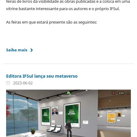
feiras de livros dá visibilidade às obras publicadas e a coloca em uma
vitrine bastante interessante para os autores e o próprio IFSul.
As feiras em que estará presente são as seguintes:
Saiba mais
Editora IFSul lança seu metaverso
2023-06-02