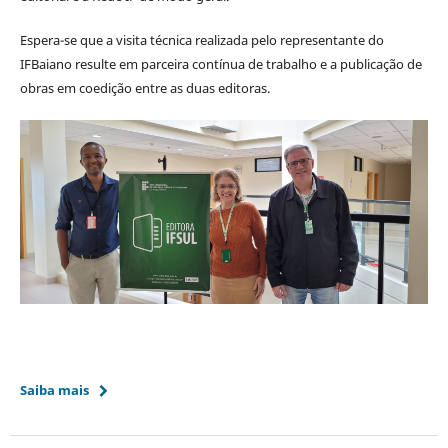
Espera-se que a visita técnica realizada pelo representante do
IFBaiano resulte em parceira contínua de trabalho e a publicação de
obras em coedição entre as duas editoras.
Saiba mais