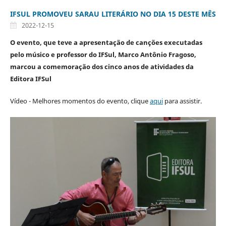
IFSUL PROMOVEU SARAU LITERÁRIO NO DIA 15 DESTE MÊS
2022-12-15
O evento, que teve a apresentação de canções executadas
pelo músico e professor do IFSul, Marco Antônio Fragoso,
marcou a comemoração dos cinco anos de atividades da
Editora IFSul
Vídeo - Melhores momentos do evento, clique
aqui
para assistir.