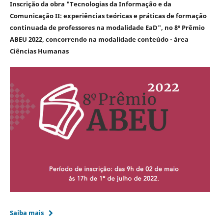
I
nscrição da obra "Tecnologias da Informação e da
Comunicação II: experiências teóricas e práticas de formação
continuada de professores na modalidade EaD", no 8º Prêmio
ABEU 2022, concorrendo na modalidade conteúdo - área
Ciências Humanas
Saiba mais