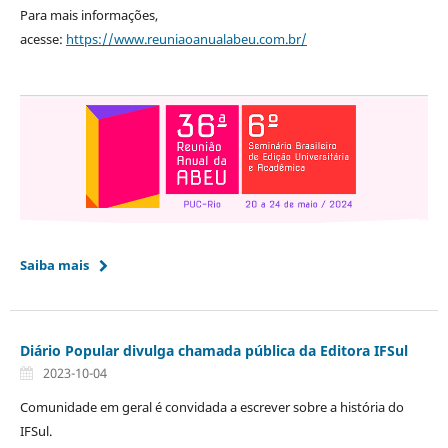
Para mais informações,
acesse:
https://www.reuniaoanualabeu.com.br/
Saiba mais
Diário Popular divulga chamada pública da Editora IFSul
2023-10-04
Comunidade em geral é convidada a escrever sobre a história do
IFSul.