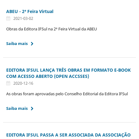
ABEU - 2ª Feira Virtual
2021-03-02
Obras da Editora IFSul na 2ª Feira Virtual da ABEU
Saiba mais
EDITORA IFSUL LANÇA TRÊS OBRAS EM FORMATO E-BOOK
COM ACESSO ABERTO (OPEN ACCSSES)
2020-12-16
As obras foram aprovadas pelo Conselho Editorial da Editora IFSul
Saiba mais
EDITORA IFSUL PASSA A SER ASSOCIADA DA ASSOCIAÇÃO