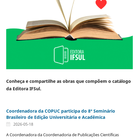
Conheça e compartilhe as obras que compõem o catálogo
da Editora IFSul.
Coordenadora da COPUC participa do 8º Seminário
Brasileiro de Edição Universitária e Acadêmica
2026-05-18
A Coordenadora da Coordenadoria de Publicações Científicas