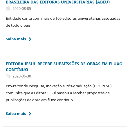
BRASILEIRA DAS EDITORAS UNIVERSITÁRIAS (ABEU)
2020-08-05
Entidade conta com mais de 100 editoras universitárias associadas
de todo o país
Saiba mais
EDITORA IFSUL RECEBE SUBMISSÕES DE OBRAS EM FLUXO
CONTÍNUO
2020-06-30
Pró-reitor de Pesquisa, Inovação e Pós-graduação (PROPESP)
comunica que a Editora IFSul passou a receber propostas de
publicações de obra em fluxo contínuo.
Saiba mais