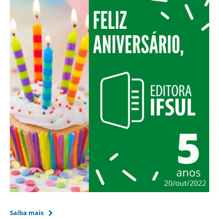
Saiba mais