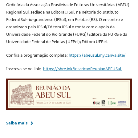
Ordinária da Associação Brasileira de Editoras Universitárias (ABEU)
Regional Sul, sediada na Editora IFSul, na Reitoria do Instituto
Federal Sul-rio-grandense (IFSul), em Pelotas (RS). O encontro é
organizado pelo IFSul/Editora IFSul e conta com o apoio da
Universidade Federal do Rio Grande (FURG)/Editora da FURG e da
Universidade Federal de Pelotas (UFPel)/Editora UFPel.
Confira a programação completa:
https://abeusul.my.canva.site/
Inscreva-se no link:
https://shre.ink/inscricaoReuniaoABEUSul
Saiba mais