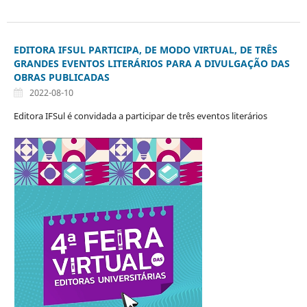
EDITORA IFSUL PARTICIPA, DE MODO VIRTUAL, DE TRÊS
GRANDES EVENTOS LITERÁRIOS PARA A DIVULGAÇÃO DAS
OBRAS PUBLICADAS
2022-08-10
Editora IFSul é convidada a participar de três eventos literários