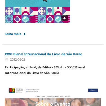
Saiba mais
XXVI Bienal Internacional do Livro de São Paulo
2022-06-23
Participação, virtual, da Editora IFSul na XXVI Bienal
Internacional do Livro de São Paulo