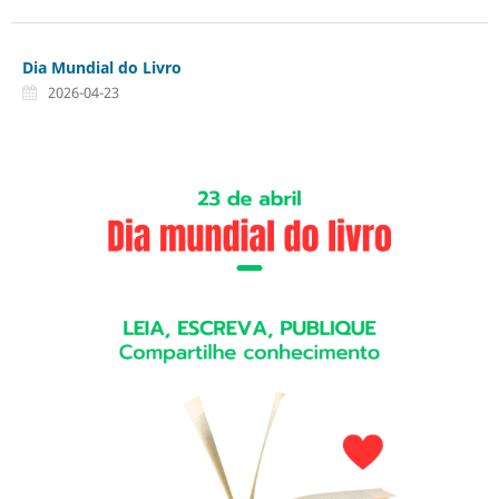
Dia Mundial do Livro
2026-04-23