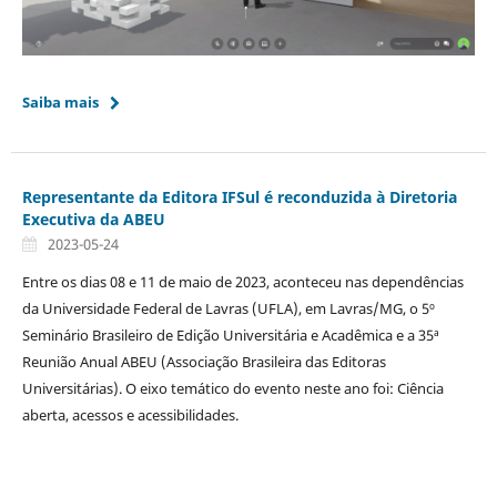
Saiba mais
Representante da Editora IFSul é reconduzida à Diretoria
Executiva da ABEU
2023-05-24
Entre os dias 08 e 11 de maio de 2023, aconteceu nas dependências
da Universidade Federal de Lavras (UFLA), em Lavras/MG, o 5º
Seminário Brasileiro de Edição Universitária e Acadêmica e a 35ª
Reunião Anual ABEU (Associação Brasileira das Editoras
Universitárias). O eixo temático do evento neste ano foi: Ciência
aberta, acessos e acessibilidades.