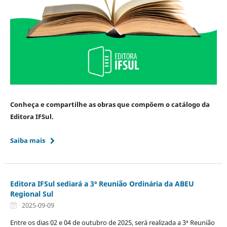
Conheça e compartilhe as obras que compõem o catálogo da
Editora IFSul.
Saiba mais
Editora IFSul sediará a 3ª Reunião Ordinária da ABEU
Regional Sul
2025-09-09
Entre os dias 02 e 04 de outubro de 2025, será realizada a 3ª Reunião