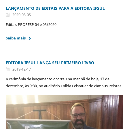
LANÇAMENTO DE EDITAIS PARA A EDITORA IFSUL
2020-03-05
Editais PROPESP 04 e 05/2020
Saiba mais
EDITORA IFSUL LANÇA SEU PRIMEIRO LIVRO
2019-12-17
A cerimônia de lançamento ocorreu na manhã de hoje, 17 de
dezembro, às 9:30, no auditório Enilda Feistauer do câmpus Pelotas.