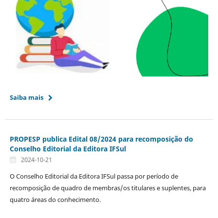
Saiba mais
PROPESP publica Edital 08/2024 para recomposição do
Conselho Editorial da Editora IFSul
2024-10-21
O Conselho Editorial da Editora IFSul passa por período de
recomposição de quadro de membras/os titulares e suplentes, para
quatro áreas do conhecimento.