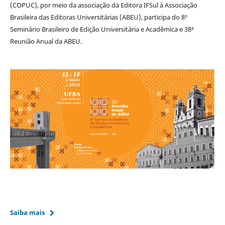
(COPUC), por meio da associação da Editora IFSul à Associação
Brasileira das Editoras Universitárias (ABEU), participa do 8º
Seminário Brasileiro de Edição Universitária e Acadêmica e 38ª
Reunião Anual da ABEU.
Saiba mais