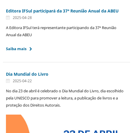
Editora IFSul participará da 37ª Reunião Anual da ABEU
2025-04-28
A Editora IFSul terá representante participando da 37ª Reunião
Anual da ABEU
Saiba mais
Dia Mundial do Livro
2025-04-22
No dia 23 de abril é celebrado o Dia Mundial do Livro, dia escolhido
pela UNESCO para promover a leitura, a publicação de livros e a
proteção dos Direitos Autorais.