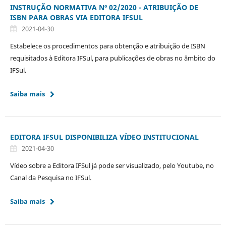
INSTRUÇÃO NORMATIVA Nº 02/2020 - ATRIBUIÇÃO DE
ISBN PARA OBRAS VIA EDITORA IFSUL
2021-04-30
Estabelece os procedimentos para obtenção e atribuição de ISBN
requisitados à Editora IFSul, para publicações de obras no âmbito do
IFSul.
Saiba mais
EDITORA IFSUL DISPONIBILIZA VÍDEO INSTITUCIONAL
2021-04-30
Vídeo sobre a Editora IFSul já pode ser visualizado, pelo Youtube, no
Canal da Pesquisa no IFSul.
Saiba mais