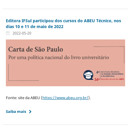
Editora IFSul participou dos cursos do ABEU Técnico, nos
dias 10 e 11 de maio de 2022
2022-05-20
Fonte: site da ABEU (
https://www.abeu.org.br/
).
Saiba mais