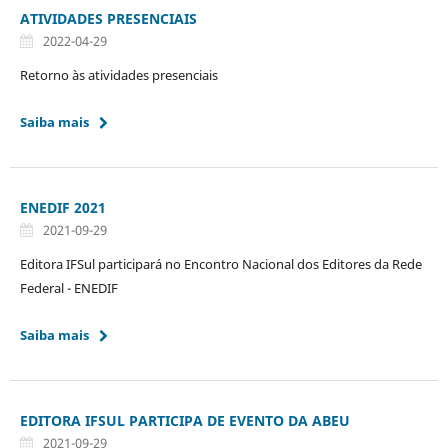
ATIVIDADES PRESENCIAIS
2022-04-29
Retorno às atividades presenciais
Saiba mais
ENEDIF 2021
2021-09-29
Editora IFSul participará no Encontro Nacional dos Editores da Rede
Federal - ENEDIF
Saiba mais
EDITORA IFSUL PARTICIPA DE EVENTO DA ABEU
2021-09-29