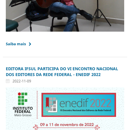
Saiba mais
EDITORA IFSUL PARTICIPA DO VI ENCONTRO NACIONAL
DOS EDITORES DA REDE FEDERAL - ENEDIF 2022
2022-11-09