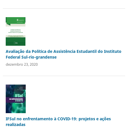
Avaliação da Política de Assistência Estudantil do Instituto
Federal Sul-rio-grandense
dezembro 23, 2020
IFSul no enfrentamento à COVID-19: projetos e ações
realizadas