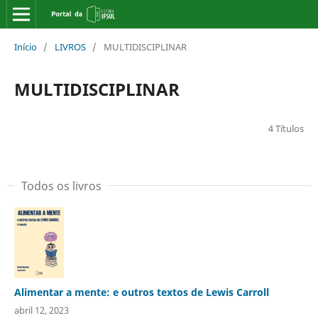
Início
/
LIVROS
/
MULTIDISCIPLINAR
MULTIDISCIPLINAR
4 Títulos
Todos os livros
Alimentar a mente: e outros textos de Lewis Carroll
abril 12, 2023