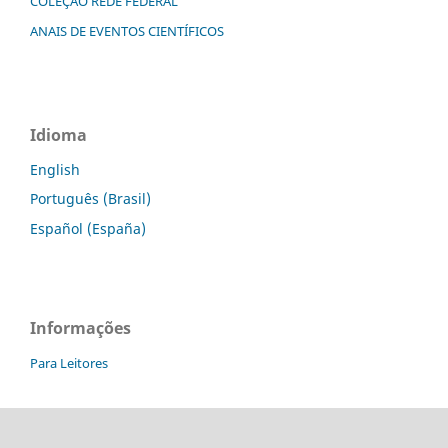
COLEÇÃO REDE FEDERAL
ANAIS DE EVENTOS CIENTÍFICOS
Idioma
English
Português (Brasil)
Español (España)
Informações
Para Leitores