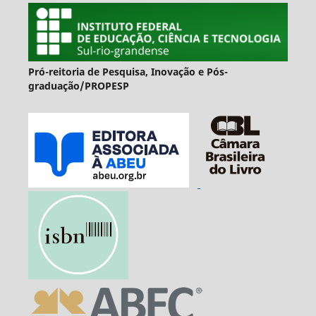
Pró-reitoria de Pesquisa, Inovação e Pós-
graduação/PROPESP