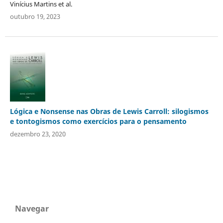
Vinícius Martins et al.
outubro 19, 2023
Lógica e Nonsense nas Obras de Lewis Carroll: silogismos
e tontogismos como exercícios para o pensamento
dezembro 23, 2020
Navegar