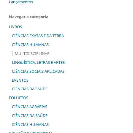
Lançamentos
Navegar a categoria
LIVROS
CIÊNCIAS EXATAS E DA TERRA
CIÊNCIAS HUMANAS
MULTIDISCIPLINAR
LINGUÍSTICA, LETRAS E ARTES
CIÊNCIAS SOCIAIS APLICADAS
EVENTOS
CIÊNCIAS DA SAÚDE
FOLHETOS
CIÊNCIAS AGRÁRIAS
CIÊNCIAS DA SAÚDE
CIÊNCIAS HUMANAS