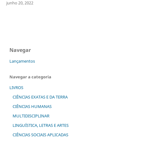
junho 20, 2022
Navegar
Lançamentos
Navegar a categoria
LIVROS
CIÊNCIAS EXATAS E DA TERRA
CIÊNCIAS HUMANAS
MULTIDISCIPLINAR
LINGUÍSTICA, LETRAS E ARTES
CIÊNCIAS SOCIAIS APLICADAS