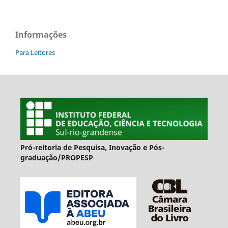
Informações
Para Leitores
Pró-reitoria de Pesquisa, Inovação e Pós-
graduação/PROPESP