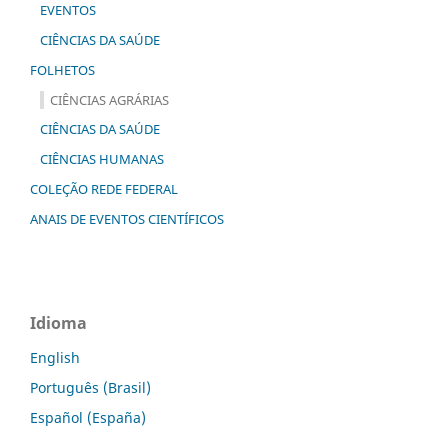
EVENTOS
CIÊNCIAS DA SAÚDE
FOLHETOS
CIÊNCIAS AGRÁRIAS
CIÊNCIAS DA SAÚDE
CIÊNCIAS HUMANAS
COLEÇÃO REDE FEDERAL
ANAIS DE EVENTOS CIENTÍFICOS
Idioma
English
Português (Brasil)
Español (España)