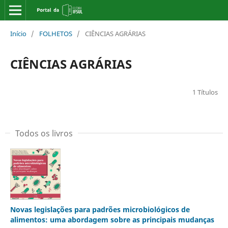
Início
/
FOLHETOS
/
CIÊNCIAS AGRÁRIAS
CIÊNCIAS AGRÁRIAS
1 Títulos
Todos os livros
Novas legislações para padrões microbiológicos de
alimentos: uma abordagem sobre as principais mudanças