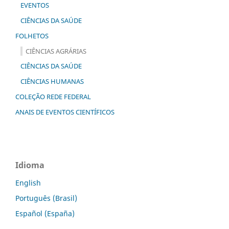
EVENTOS
CIÊNCIAS DA SAÚDE
FOLHETOS
CIÊNCIAS AGRÁRIAS
CIÊNCIAS DA SAÚDE
CIÊNCIAS HUMANAS
COLEÇÃO REDE FEDERAL
ANAIS DE EVENTOS CIENTÍFICOS
Idioma
English
Português (Brasil)
Español (España)