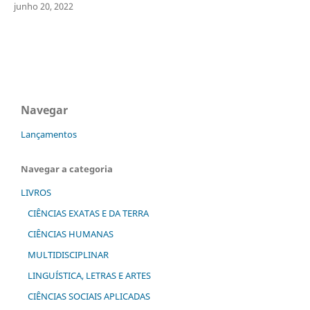
junho 20, 2022
Navegar
Lançamentos
Navegar a categoria
LIVROS
CIÊNCIAS EXATAS E DA TERRA
CIÊNCIAS HUMANAS
MULTIDISCIPLINAR
LINGUÍSTICA, LETRAS E ARTES
CIÊNCIAS SOCIAIS APLICADAS