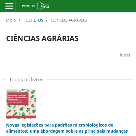
Início
/
FOLHETOS
/
CIÊNCIAS AGRÁRIAS
CIÊNCIAS AGRÁRIAS
1 Títulos
Todos os livros
Novas legislações para padrões microbiológicos de
alimentos: uma abordagem sobre as principais mudanças