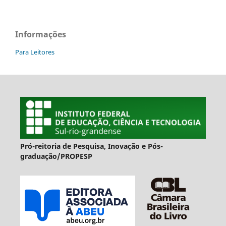
Informações
Para Leitores
Pró-reitoria de Pesquisa, Inovação e Pós-
graduação/PROPESP