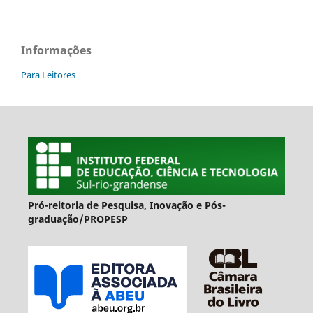
Informações
Para Leitores
Pró-reitoria de Pesquisa, Inovação e Pós-
graduação/PROPESP