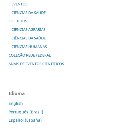
EVENTOS
CIÊNCIAS DA SAÚDE
FOLHETOS
CIÊNCIAS AGRÁRIAS
CIÊNCIAS DA SAÚDE
CIÊNCIAS HUMANAS
COLEÇÃO REDE FEDERAL
ANAIS DE EVENTOS CIENTÍFICOS
Idioma
English
Português (Brasil)
Español (España)