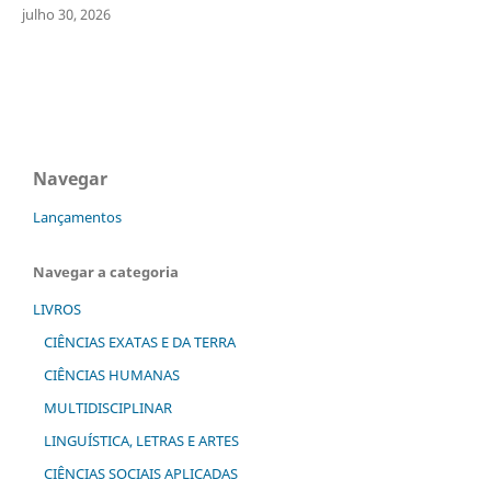
julho 30, 2026
Navegar
Lançamentos
Navegar a categoria
LIVROS
CIÊNCIAS EXATAS E DA TERRA
CIÊNCIAS HUMANAS
MULTIDISCIPLINAR
LINGUÍSTICA, LETRAS E ARTES
CIÊNCIAS SOCIAIS APLICADAS