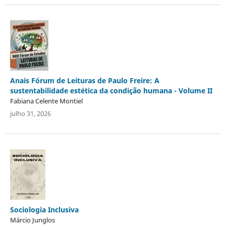
Anais Fórum de Leituras de Paulo Freire: A
sustentabilidade estética da condição humana - Volume II
Fabiana Celente Montiel
julho 31, 2026
Sociologia Inclusiva
Márcio Junglos