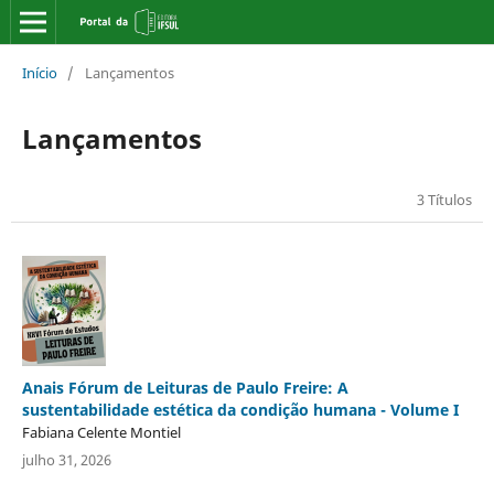
Início
/
Lançamentos
Lançamentos
3 Títulos
Anais Fórum de Leituras de Paulo Freire: A
sustentabilidade estética da condição humana - Volume I
Fabiana Celente Montiel
julho 31, 2026