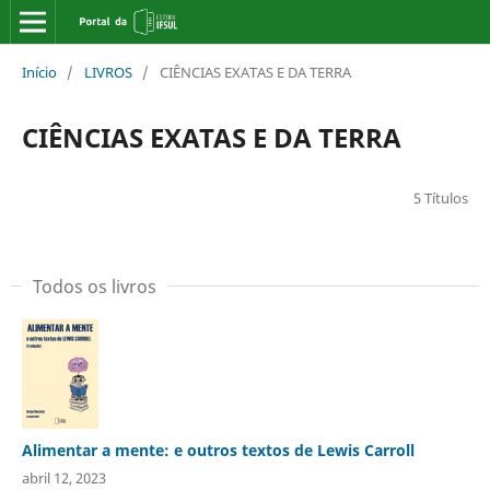
Início
/
LIVROS
/
CIÊNCIAS EXATAS E DA TERRA
CIÊNCIAS EXATAS E DA TERRA
5 Títulos
Todos os livros
Alimentar a mente: e outros textos de Lewis Carroll
abril 12, 2023