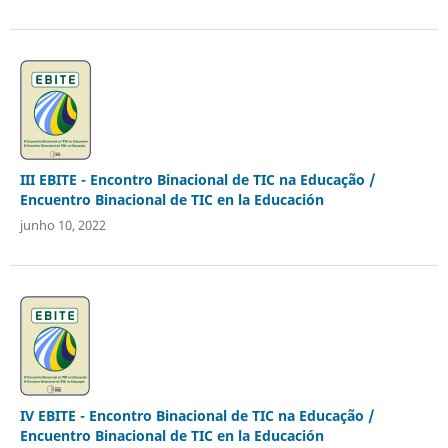
III EBITE - Encontro Binacional de TIC na Educação /
Encuentro Binacional de TIC en la Educación
junho 10, 2022
IV EBITE - Encontro Binacional de TIC na Educação /
Encuentro Binacional de TIC en la Educación