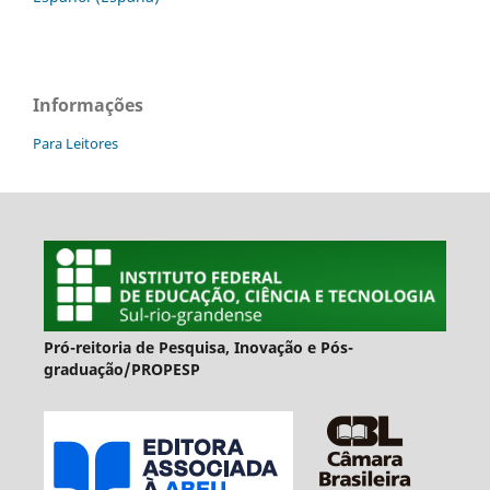
Informações
Para Leitores
Pró-reitoria de Pesquisa, Inovação e Pós-
graduação/PROPESP