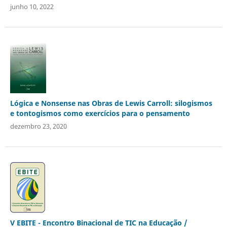
junho 10, 2022
Lógica e Nonsense nas Obras de Lewis Carroll: silogismos
e tontogismos como exercícios para o pensamento
dezembro 23, 2020
V EBITE - Encontro Binacional de TIC na Educação /