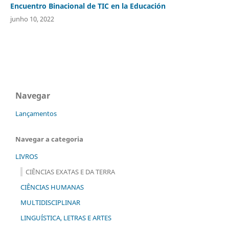
Encuentro Binacional de TIC en la Educación
junho 10, 2022
Navegar
Lançamentos
Navegar a categoria
LIVROS
CIÊNCIAS EXATAS E DA TERRA
CIÊNCIAS HUMANAS
MULTIDISCIPLINAR
LINGUÍSTICA, LETRAS E ARTES