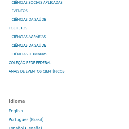
CIÊNCIAS SOCIAIS APLICADAS
EVENTOS
CIÊNCIAS DA SAÚDE
FOLHETOS
CIÊNCIAS AGRÁRIAS
CIÊNCIAS DA SAÚDE
CIÊNCIAS HUMANAS
COLEÇÃO REDE FEDERAL
ANAIS DE EVENTOS CIENTÍFICOS
Idioma
English
Português (Brasil)
Español (España)