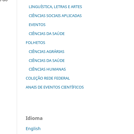
LINGUÍSTICA, LETRAS E ARTES
CIÊNCIAS SOCIAIS APLICADAS
EVENTOS
CIÊNCIAS DA SAÚDE
FOLHETOS
CIÊNCIAS AGRÁRIAS
CIÊNCIAS DA SAÚDE
CIÊNCIAS HUMANAS
COLEÇÃO REDE FEDERAL
ANAIS DE EVENTOS CIENTÍFICOS
Idioma
English