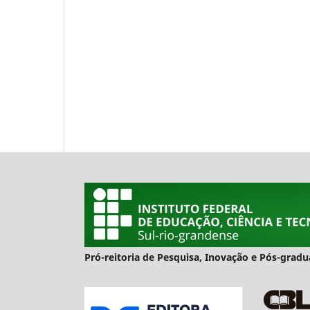
Pró-reitoria de Pesquisa, Inovação e Pós-gra