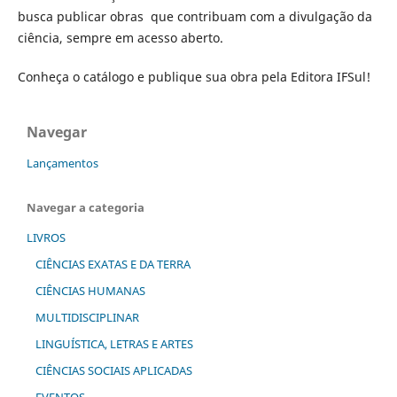
busca publicar obras que contribuam com a divulgação da
ciência, sempre em acesso aberto.
Conheça o catálogo e publique sua obra pela Editora IFSul!
Navegar
Lançamentos
Navegar a categoria
LIVROS
CIÊNCIAS EXATAS E DA TERRA
CIÊNCIAS HUMANAS
MULTIDISCIPLINAR
LINGUÍSTICA, LETRAS E ARTES
CIÊNCIAS SOCIAIS APLICADAS
EVENTOS