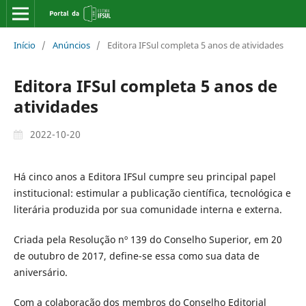
Início
/
Anúncios
/
Editora IFSul completa 5 anos de atividades
Editora IFSul completa 5 anos de
atividades
2022-10-20
Há cinco anos a Editora IFSul cumpre seu principal papel
institucional: estimular a publicação científica, tecnológica e
literária produzida por sua comunidade interna e externa.
Criada pela Resolução nº 139 do Conselho Superior, em 20
de outubro de 2017, define-se essa como sua data de
aniversário.
Com a colaboração dos membros do Conselho Editorial