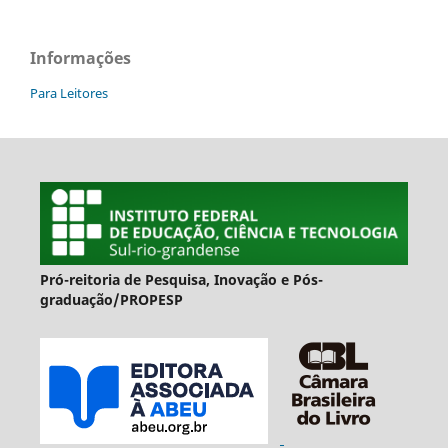
Informações
Para Leitores
Pró-reitoria de Pesquisa, Inovação e Pós-
graduação/PROPESP