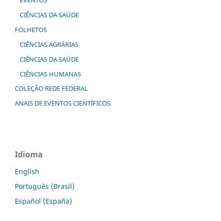
CIÊNCIAS DA SAÚDE
FOLHETOS
CIÊNCIAS AGRÁRIAS
CIÊNCIAS DA SAÚDE
CIÊNCIAS HUMANAS
COLEÇÃO REDE FEDERAL
ANAIS DE EVENTOS CIENTÍFICOS
Idioma
English
Português (Brasil)
Español (España)