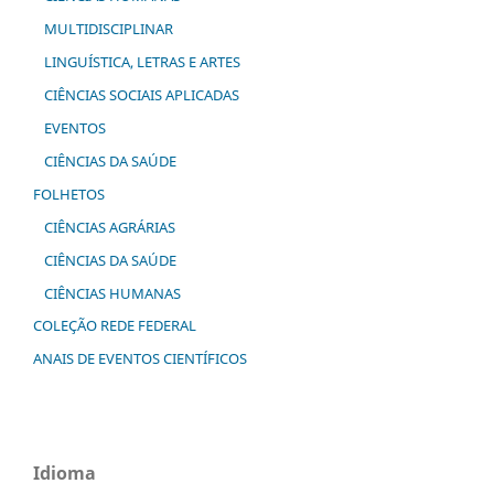
MULTIDISCIPLINAR
LINGUÍSTICA, LETRAS E ARTES
CIÊNCIAS SOCIAIS APLICADAS
EVENTOS
CIÊNCIAS DA SAÚDE
FOLHETOS
CIÊNCIAS AGRÁRIAS
CIÊNCIAS DA SAÚDE
CIÊNCIAS HUMANAS
COLEÇÃO REDE FEDERAL
ANAIS DE EVENTOS CIENTÍFICOS
Idioma