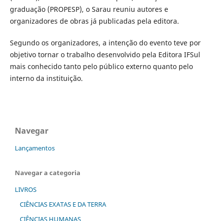
graduação (PROPESP), o Sarau reuniu autores e
organizadores de obras já publicadas pela editora.
Segundo os organizadores, a intenção do evento teve por
objetivo tornar o trabalho desenvolvido pela Editora IFSul
mais conhecido tanto pelo público externo quanto pelo
interno da instituição.
Navegar
Lançamentos
Navegar a categoria
LIVROS
CIÊNCIAS EXATAS E DA TERRA
CIÊNCIAS HUMANAS