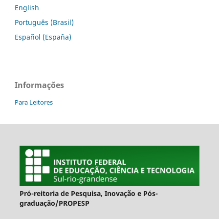
English
Português (Brasil)
Español (España)
Informações
Para Leitores
Pró-reitoria de Pesquisa, Inovação e Pós-
graduação/PROPESP