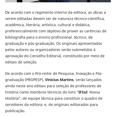
De acordo com o regimento interno da editora, as obras a
serem editadas devem ser de natureza técnico-científica,
acadêmica, literária, artística, cultural e didática,
preferencialmente com objetivo de prover as carências de
bibliografia para o ensino profissional, técnico, de
graduação e pós-graduação. Os originais apresentados
pelos autores ou organizadores serão submetidos à
aprovação do Conselho Editorial, constituído por meio de
editais de seleção.
De acordo com o Pró-reitor de Pesquisa, Inovação e Pós-
graduação (PROPESP),
Vinícius Martins
, serão lançados
ainda neste ano editais para seleção de professores de
história como membros técnicos do livro “
IFSul
: Nossa
História”; de equipe técnica para constituir o quadro de
servidores da editora; e, de originais editorados para
publicação.