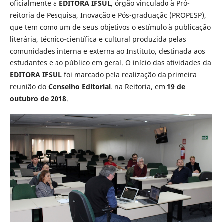
oficialmente a
EDITORA IFSUL
, órgão vinculado à Pró-
reitoria de Pesquisa, Inovação e Pós-graduação (PROPESP),
que tem como um de seus objetivos o estímulo à publicação
literária, técnico-científica e cultural produzida pelas
comunidades interna e externa ao Instituto, destinada aos
estudantes e ao público em geral. O início das atividades da
EDITORA IFSUL
foi marcado pela realização da primeira
reunião do
Conselho Editorial
, na Reitoria, em
19 de
outubro de 2018
.