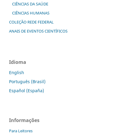
CIÊNCIAS DA SAÚDE
CIÊNCIAS HUMANAS
COLEÇÃO REDE FEDERAL
ANAIS DE EVENTOS CIENTÍFICOS
Idioma
English
Português (Brasil)
Español (España)
Informações
Para Leitores