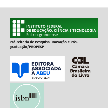
Pró-reitoria de Pesquisa, Inovação e Pós-
graduação/PROPESP