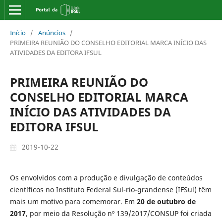
Início
/
Anúncios
/
PRIMEIRA REUNIÃO DO CONSELHO EDITORIAL MARCA INÍCIO DAS
ATIVIDADES DA EDITORA IFSUL
PRIMEIRA REUNIÃO DO
CONSELHO EDITORIAL MARCA
INÍCIO DAS ATIVIDADES DA
EDITORA IFSUL
2019-10-22
Os envolvidos com a produção e divulgação de conteúdos
científicos no Instituto Federal Sul-rio-grandense (IFSul) têm
mais um motivo para comemorar. Em
20 de outubro de
2017
, por meio da Resolução nº 139/2017/CONSUP foi criada