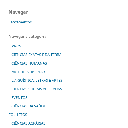
Navegar
Lançamentos
Navegar a categoria
LIVROS
CIÊNCIAS EXATAS E DA TERRA
CIÊNCIAS HUMANAS
MULTIDISCIPLINAR
LINGUÍSTICA, LETRAS E ARTES
CIÊNCIAS SOCIAIS APLICADAS
EVENTOS
CIÊNCIAS DA SAÚDE
FOLHETOS
CIÊNCIAS AGRÁRIAS