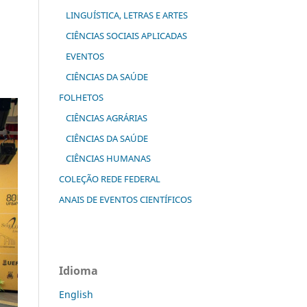
LINGUÍSTICA, LETRAS E ARTES
CIÊNCIAS SOCIAIS APLICADAS
EVENTOS
CIÊNCIAS DA SAÚDE
FOLHETOS
CIÊNCIAS AGRÁRIAS
CIÊNCIAS DA SAÚDE
CIÊNCIAS HUMANAS
COLEÇÃO REDE FEDERAL
ANAIS DE EVENTOS CIENTÍFICOS
Idioma
English