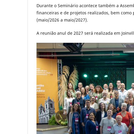
Durante o Seminário acontece também a Assembl
financeiras e de projetos realizados, bem como
(maio/2026 a maio/2027).
A reunião anul de 2027 será realizada em Joinvil