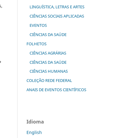
s,
LINGUÍSTICA, LETRAS E ARTES
CIÊNCIAS SOCIAIS APLICADAS
EVENTOS
CIÊNCIAS DA SAÚDE
FOLHETOS
CIÊNCIAS AGRÁRIAS
CIÊNCIAS DA SAÚDE
P
CIÊNCIAS HUMANAS
COLEÇÃO REDE FEDERAL
ANAIS DE EVENTOS CIENTÍFICOS
Idioma
English