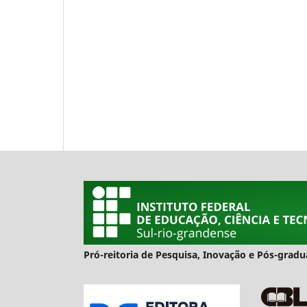
Pró-reitoria de Pesquisa, Inovação e Pós-gra