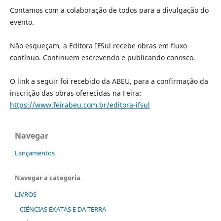
Contamos com a colaboração de todos para a divulgação do
evento.
Não esqueçam, a Editora IFSul recebe obras em fluxo
contínuo. Continuem escrevendo e publicando conosco.
O link a seguir foi recebido da ABEU, para a confirmação da
inscrição das obras oferecidas na Feira:
https://www.feirabeu.com.br/editora-ifsul
Navegar
Lançamentos
Navegar a categoria
LIVROS
CIÊNCIAS EXATAS E DA TERRA