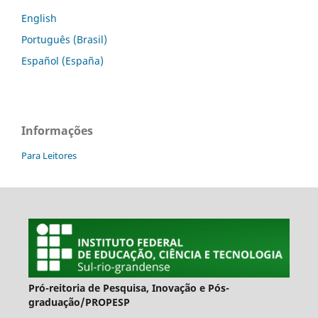
English
Português (Brasil)
Español (España)
Informações
Para Leitores
Pró-reitoria de Pesquisa, Inovação e Pós-
graduação/PROPESP