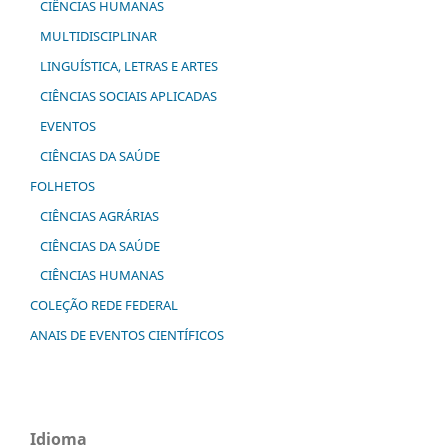
CIÊNCIAS HUMANAS
MULTIDISCIPLINAR
LINGUÍSTICA, LETRAS E ARTES
CIÊNCIAS SOCIAIS APLICADAS
EVENTOS
CIÊNCIAS DA SAÚDE
FOLHETOS
CIÊNCIAS AGRÁRIAS
CIÊNCIAS DA SAÚDE
CIÊNCIAS HUMANAS
COLEÇÃO REDE FEDERAL
ANAIS DE EVENTOS CIENTÍFICOS
Idioma