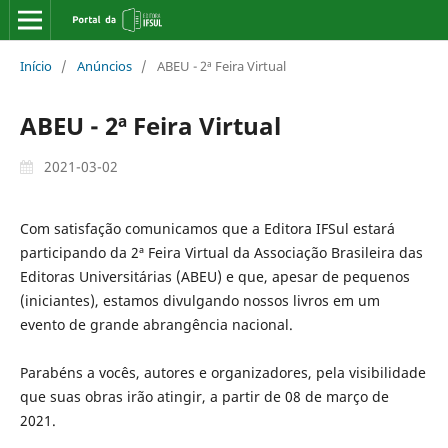
Início
/
Anúncios
/
ABEU - 2ª Feira Virtual
ABEU - 2ª Feira Virtual
2021-03-02
Com satisfação comunicamos que a Editora IFSul estará
participando da 2ª Feira Virtual da Associação Brasileira das
Editoras Universitárias (ABEU) e que, apesar de pequenos
(iniciantes), estamos divulgando nossos livros em um
evento de grande abrangência nacional.
Parabéns a vocês, autores e organizadores, pela visibilidade
que suas obras irão atingir, a partir de 08 de março de
2021.