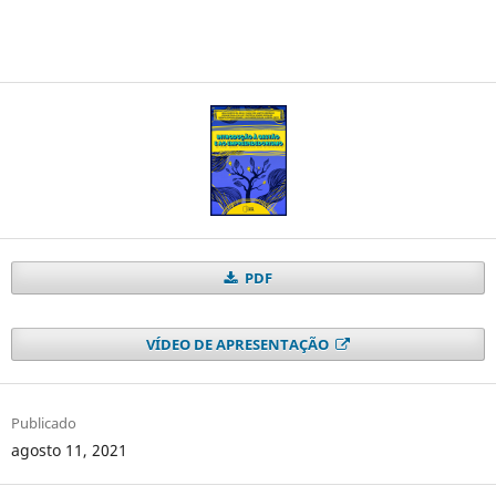
PDF
VÍDEO DE APRESENTAÇÃO
Publicado
agosto 11, 2021