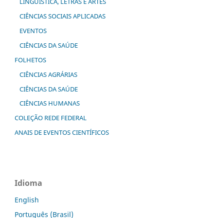
LINGUÍSTICA, LETRAS E ARTES
CIÊNCIAS SOCIAIS APLICADAS
EVENTOS
CIÊNCIAS DA SAÚDE
FOLHETOS
CIÊNCIAS AGRÁRIAS
CIÊNCIAS DA SAÚDE
CIÊNCIAS HUMANAS
COLEÇÃO REDE FEDERAL
ANAIS DE EVENTOS CIENTÍFICOS
Idioma
English
Português (Brasil)