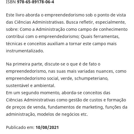
ISBN
978-65-89178-06-4
Este livro aborda o empreendedorismo sob o ponto de vista
das Ciências Administrativas. Busca refletir, especialmente,
sobre: Como a Administração como campo de conhecimento
contribui com o empreendedorismo; Quais ferramentas,
técnicas e conceitos auxiliam a tornar este campo mais
instrumentalizado.
Na primeira parte, discute-se o que é de fato o
empreendedorismo, nas suas mais variadas nuances, como
empreendedorismo social, verde, schumpeteriano,
sustentável e ambiental.
Em um segundo momento, aborda-se conceitos das
Ciências Administrativas como gestão de custos e formação
de preços de venda, fundamentos de marketing, funções da
administração, modelos de negócios etc.
Publicado em:
10/08/2021