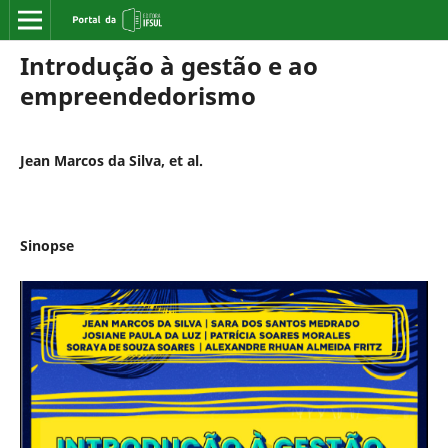
Introdução à gestão e ao
empreendedorismo
Jean Marcos da Silva, et al.
Sinopse