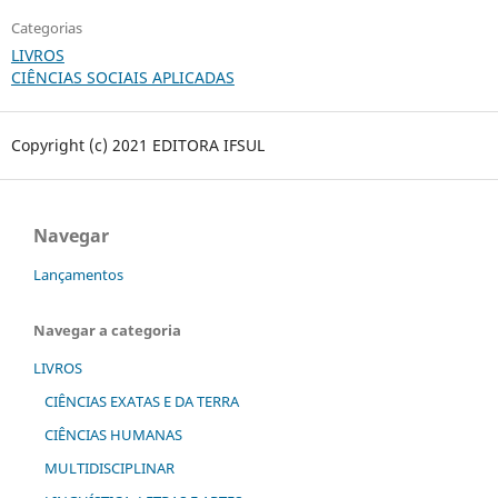
Categorias
LIVROS
CIÊNCIAS SOCIAIS APLICADAS
Copyright (c) 2021 EDITORA IFSUL
Navegar
Lançamentos
Navegar a categoria
LIVROS
CIÊNCIAS EXATAS E DA TERRA
CIÊNCIAS HUMANAS
MULTIDISCIPLINAR