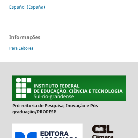
Español (España)
Informações
Para Leitores
Pró-reitoria de Pesquisa, Inovação e Pós-
graduação/PROPESP