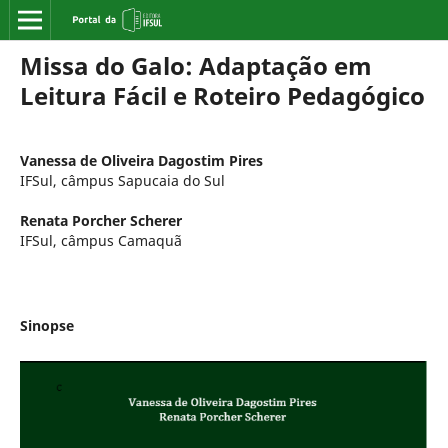
Missa do Galo: Adaptação em
Leitura Fácil e Roteiro Pedagógico
Vanessa de Oliveira Dagostim Pires
IFSul, câmpus Sapucaia do Sul
Renata Porcher Scherer
IFSul, câmpus Camaquã
Sinopse