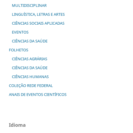
MULTIDISCIPLINAR
LINGUÍSTICA, LETRAS E ARTES
CIÊNCIAS SOCIAIS APLICADAS
EVENTOS
CIÊNCIAS DA SAÚDE
FOLHETOS
CIÊNCIAS AGRÁRIAS
CIÊNCIAS DA SAÚDE
CIÊNCIAS HUMANAS
COLEÇÃO REDE FEDERAL
ANAIS DE EVENTOS CIENTÍFICOS
Idioma