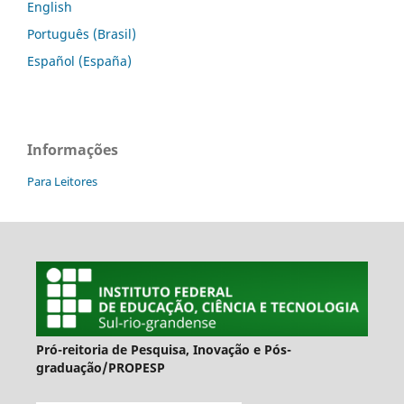
English
Português (Brasil)
Español (España)
Informações
Para Leitores
Pró-reitoria de Pesquisa, Inovação e Pós-
graduação/PROPESP