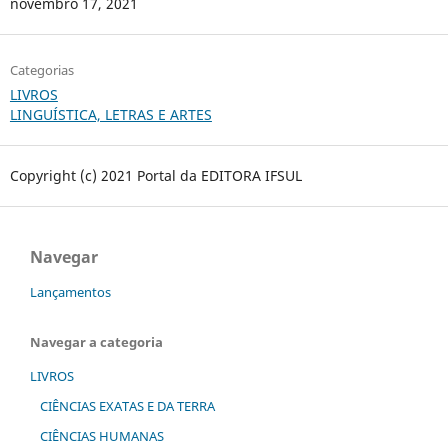
novembro 17, 2021
Categorias
LIVROS
LINGUÍSTICA, LETRAS E ARTES
Copyright (c) 2021 Portal da EDITORA IFSUL
Navegar
Lançamentos
Navegar a categoria
LIVROS
CIÊNCIAS EXATAS E DA TERRA
CIÊNCIAS HUMANAS