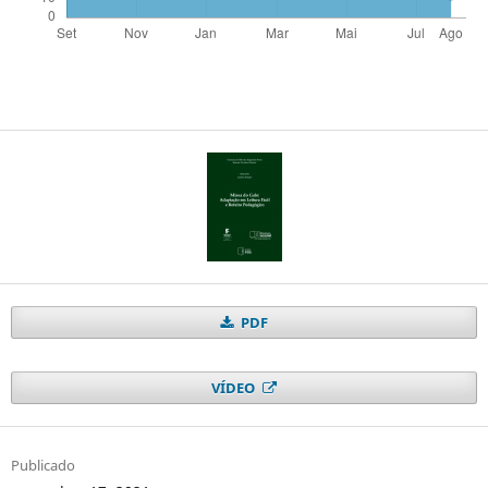
PDF
VÍDEO
Publicado