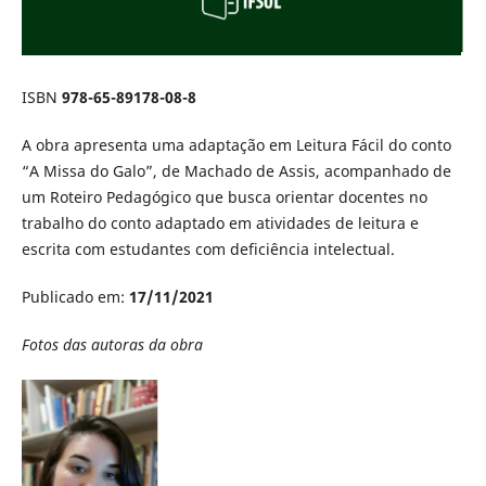
ISBN
978-65-89178-08-8
A obra apresenta uma adaptação em Leitura Fácil do conto
“A Missa do Galo”, de Machado de Assis, acompanhado de
um Roteiro Pedagógico que busca orientar docentes no
trabalho do conto adaptado em atividades de leitura e
escrita com estudantes com deficiência intelectual.
Publicado em:
17/11/2021
Fotos das autoras da obra