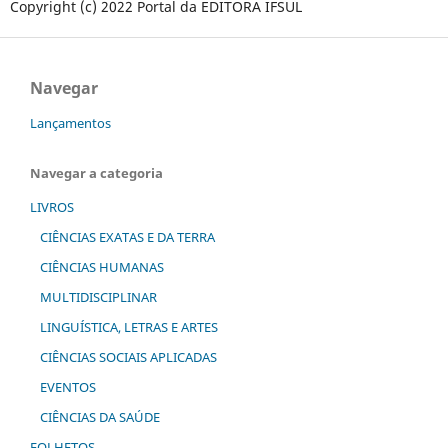
Copyright (c) 2022 Portal da EDITORA IFSUL
Navegar
Lançamentos
Navegar a categoria
LIVROS
CIÊNCIAS EXATAS E DA TERRA
CIÊNCIAS HUMANAS
MULTIDISCIPLINAR
LINGUÍSTICA, LETRAS E ARTES
CIÊNCIAS SOCIAIS APLICADAS
EVENTOS
CIÊNCIAS DA SAÚDE
FOLHETOS