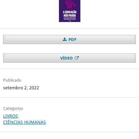
PDF
VÍDEO
Publicado
setembro 2, 2022
Categorias
LIVROS
CIÊNCIAS HUMANAS