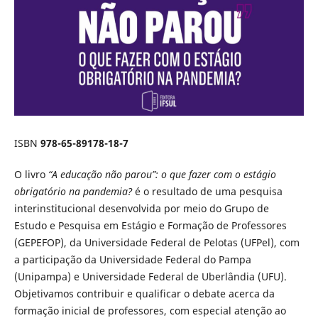
ISBN
978-65-89178-18-7
O livro
“A educação não parou”: o que fazer com o estágio
obrigatório na pandemia?
é o resultado de uma pesquisa
interinstitucional desenvolvida por meio do Grupo de
Estudo e Pesquisa em Estágio e Formação de Professores
(GEPEFOP), da Universidade Federal de Pelotas (UFPel), com
a participação da Universidade Federal do Pampa
(Unipampa) e Universidade Federal de Uberlândia (UFU).
Objetivamos contribuir e qualificar o debate acerca da
formação inicial de professores, com especial atenção ao