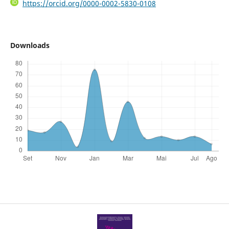
https://orcid.org/0000-0002-5830-0108
Downloads