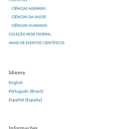
CIÊNCIAS AGRÁRIAS
CIÊNCIAS DA SAÚDE
CIÊNCIAS HUMANAS
COLEÇÃO REDE FEDERAL
ANAIS DE EVENTOS CIENTÍFICOS
Idioma
English
Português (Brasil)
Español (España)
Informações