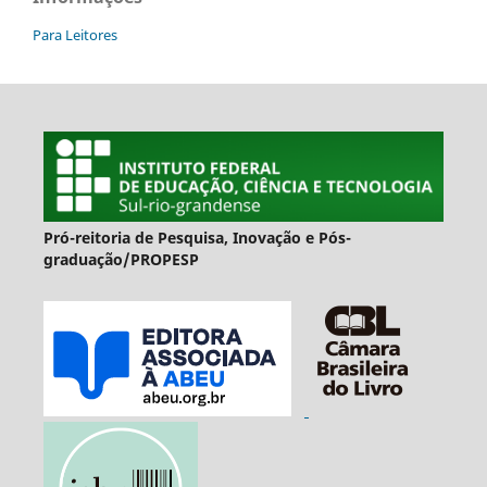
Para Leitores
Pró-reitoria de Pesquisa, Inovação e Pós-
graduação/PROPESP