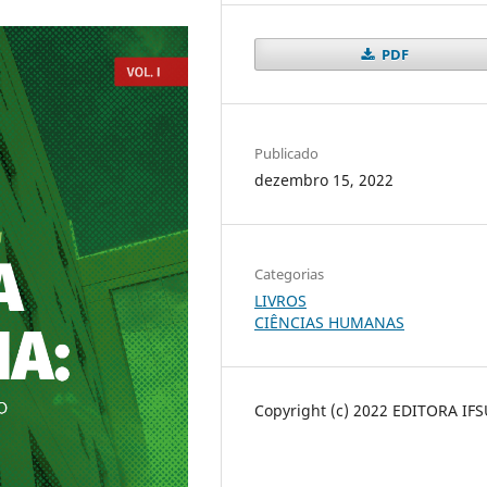
PDF
Publicado
dezembro 15, 2022
Categorias
LIVROS
CIÊNCIAS HUMANAS
Copyright (c) 2022 EDITORA IFS