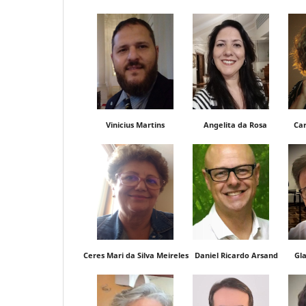
Vinicius Martins Angelita da Rosa Carla Ros
Ceres Mari da Silva Meireles Daniel Ricardo Arsand Gla