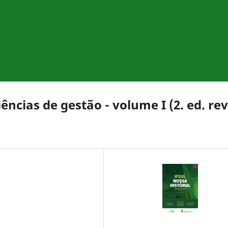
ências de gestão - volume I (2. ed. rev