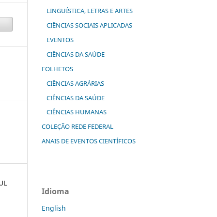
LINGUÍSTICA, LETRAS E ARTES
CIÊNCIAS SOCIAIS APLICADAS
EVENTOS
CIÊNCIAS DA SAÚDE
FOLHETOS
CIÊNCIAS AGRÁRIAS
CIÊNCIAS DA SAÚDE
CIÊNCIAS HUMANAS
COLEÇÃO REDE FEDERAL
ANAIS DE EVENTOS CIENTÍFICOS
UL
Idioma
English