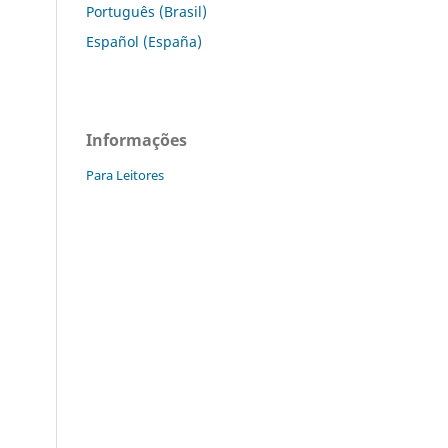
Português (Brasil)
Español (España)
Informações
Para Leitores