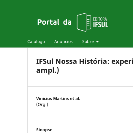
Catálogo
Anúncios
Sobre
IFSul Nossa História: experi
ampl.)
Vinicius Martins et al.
(Org.)
Sinopse