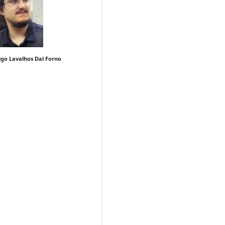
o Lavalhos Dal Forno