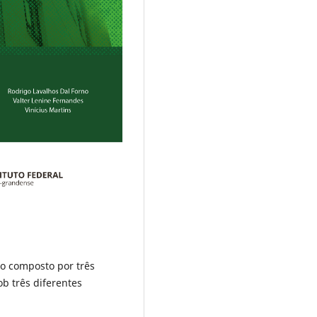
io composto por três
ob três diferentes