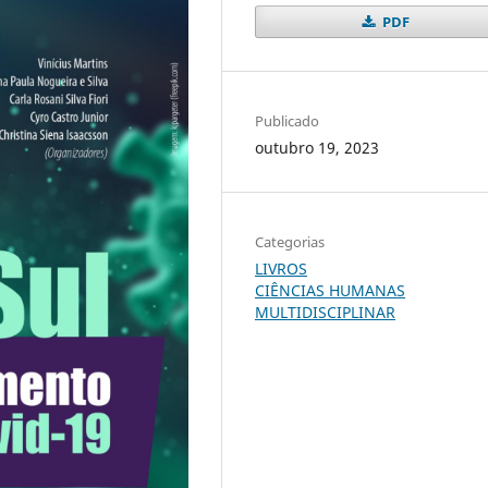
PDF
Publicado
outubro 19, 2023
Categorias
LIVROS
CIÊNCIAS HUMANAS
MULTIDISCIPLINAR