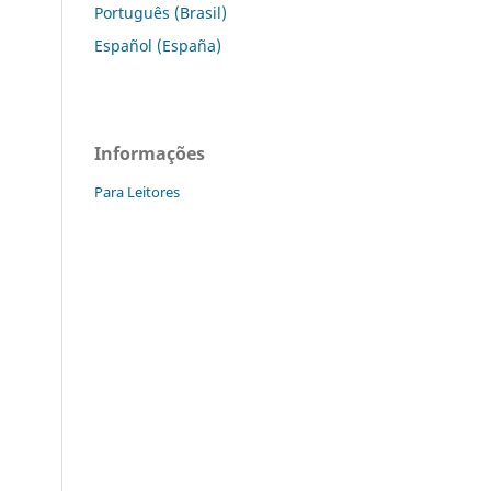
Português (Brasil)
Español (España)
Informações
Para Leitores