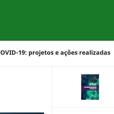
OVID-19: projetos e ações realizadas