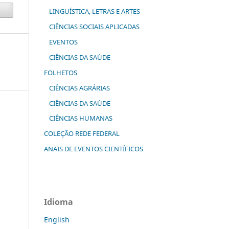
LINGUÍSTICA, LETRAS E ARTES
CIÊNCIAS SOCIAIS APLICADAS
EVENTOS
CIÊNCIAS DA SAÚDE
FOLHETOS
CIÊNCIAS AGRÁRIAS
CIÊNCIAS DA SAÚDE
CIÊNCIAS HUMANAS
COLEÇÃO REDE FEDERAL
ANAIS DE EVENTOS CIENTÍFICOS
Idioma
English