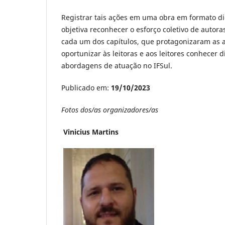
Registrar tais ações em uma obra em formato di
objetiva reconhecer o esforço coletivo de autora
cada um dos capítulos, que protagonizaram as a
oportunizar às leitoras e aos leitores conhecer 
abordagens de atuação no IFSul.
Publicado em:
19/10/2023
Fotos dos/as organizadores/as
Vinicius Martins