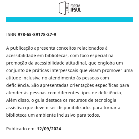
ISBN
978-65-89178-27-9
A publicação apresenta conceitos relacionados à
acessibilidade em bibliotecas, com foco especial na
promoção da acessibilidade atitudinal, que engloba um
conjunto de práticas interpessoais que visam promover uma
atitude inclusiva no atendimento às pessoas com
deficiência. São apresentadas orientações específicas para
atender às pessoas com diferentes tipos de deficiência.
Além disso, o guia destaca os recursos de tecnologia
assistiva que devem ser disponibilizados para tornar a
biblioteca um ambiente inclusivo para todos.
Publicado em:
12/09/2024