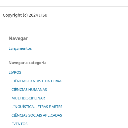
Copyright (c) 2024 IFSul
Navegar
Lançamentos
Navegar a categoria
LIVROS
CIÊNCIAS EXATAS E DA TERRA
CIÊNCIAS HUMANAS
MULTIDISCIPLINAR
LINGUÍSTICA, LETRAS E ARTES
CIÊNCIAS SOCIAIS APLICADAS
EVENTOS