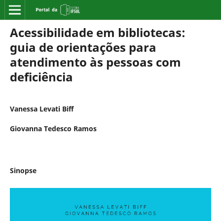
Acessibilidade em bibliotecas:
guia de orientações para
atendimento às pessoas com
deficiência
Vanessa Levati Biff
Giovanna Tedesco Ramos
Sinopse