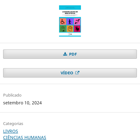
PDF
VÍDEO
Publicado
setembro 10, 2024
Categorias
LIVROS
CIÊNCIAS HUMANAS