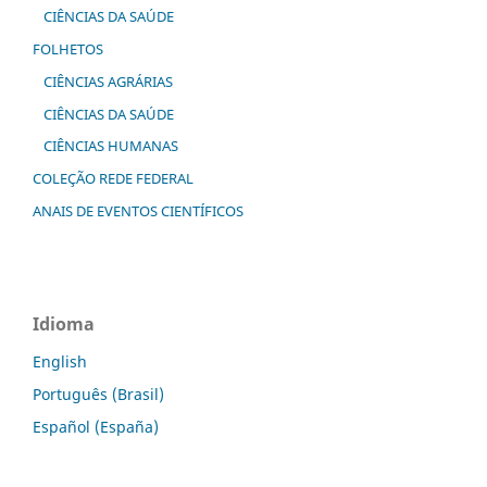
CIÊNCIAS DA SAÚDE
FOLHETOS
CIÊNCIAS AGRÁRIAS
CIÊNCIAS DA SAÚDE
CIÊNCIAS HUMANAS
COLEÇÃO REDE FEDERAL
ANAIS DE EVENTOS CIENTÍFICOS
Idioma
English
Português (Brasil)
Español (España)