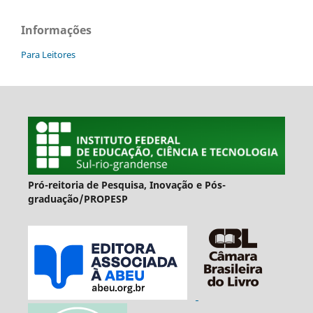
Informações
Para Leitores
Pró-reitoria de Pesquisa, Inovação e Pós-
graduação/PROPESP