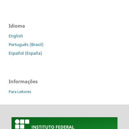
Idioma
English
Português (Brasil)
Español (España)
Informações
Para Leitores