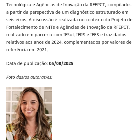
Tecnológica e Agências de Inovação da RFEPCT, compilados
a partir da perspectiva de um diagnóstico estruturado em
seis eixos. A discussão é realizada no contexto do Projeto de
Fortalecimento de NITs e Agências de Inovação da RFEPCT,
realizado em parceria com IFSul, IFRS e IFES e traz dados
relativos aos anos de 2024, complementados por valores de
referência em 2021.
Data de publicação:
05/08/2025
Foto das/os autoras/es: