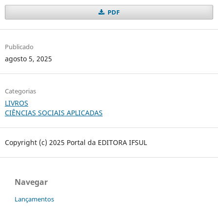
PDF
Publicado
agosto 5, 2025
Categorias
LIVROS
CIÊNCIAS SOCIAIS APLICADAS
Copyright (c) 2025 Portal da EDITORA IFSUL
Navegar
Lançamentos