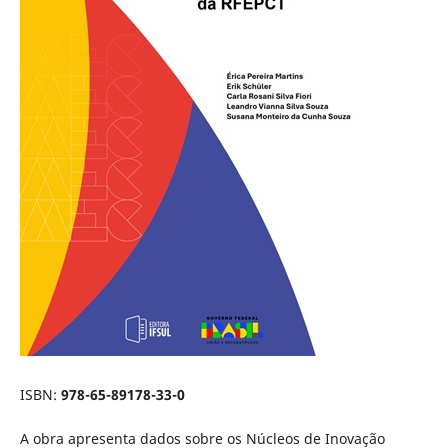
ISBN:
978-65-89178-33-0
A obra apresenta dados sobre os Núcleos de Inovação