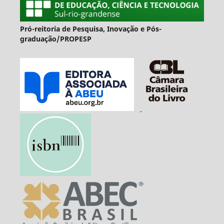
Pró-reitoria de Pesquisa, Inovação e Pós-
graduação/PROPESP