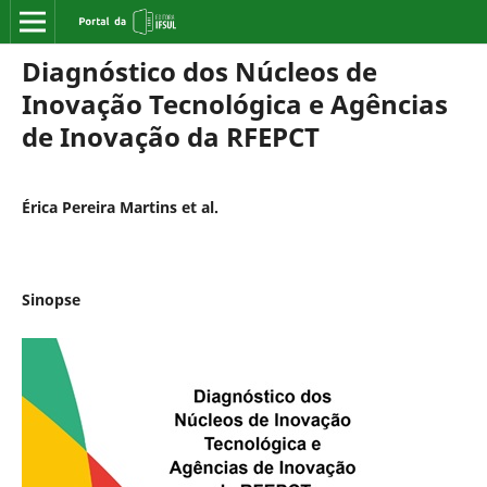
Diagnóstico dos Núcleos de
Inovação Tecnológica e Agências
de Inovação da RFEPCT
Érica Pereira Martins et al.
Sinopse