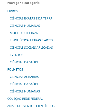
Navegar a categoria
LIVROS
CIÊNCIAS EXATAS E DA TERRA
CIÊNCIAS HUMANAS
MULTIDISCIPLINAR
LINGUÍSTICA, LETRAS E ARTES
CIÊNCIAS SOCIAIS APLICADAS
EVENTOS
CIÊNCIAS DA SAÚDE
FOLHETOS
CIÊNCIAS AGRÁRIAS
CIÊNCIAS DA SAÚDE
CIÊNCIAS HUMANAS
COLEÇÃO REDE FEDERAL
ANAIS DE EVENTOS CIENTÍFICOS