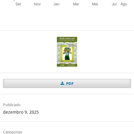
PDF
Publicado
dezembro 9, 2025
Categorias