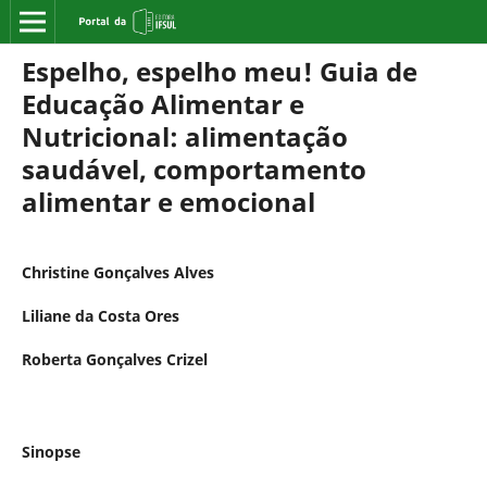
Espelho, espelho meu! Guia de
Educação Alimentar e
Nutricional: alimentação
saudável, comportamento
alimentar e emocional
Christine Gonçalves Alves
Liliane da Costa Ores
Roberta Gonçalves Crizel
Sinopse