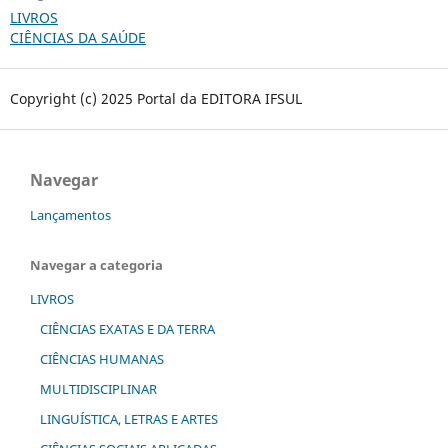
LIVROS
CIÊNCIAS DA SAÚDE
Copyright (c) 2025 Portal da EDITORA IFSUL
Navegar
Lançamentos
Navegar a categoria
LIVROS
CIÊNCIAS EXATAS E DA TERRA
CIÊNCIAS HUMANAS
MULTIDISCIPLINAR
LINGUÍSTICA, LETRAS E ARTES