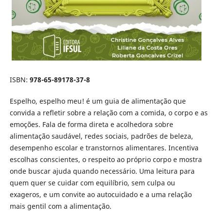
ISBN:
978-65-89178-37-8
Espelho, espelho meu! é um guia de alimentação que
convida a refletir sobre a relação com a comida, o corpo e as
emoções. Fala de forma direta e acolhedora sobre
alimentação saudável, redes sociais, padrões de beleza,
desempenho escolar e transtornos alimentares. Incentiva
escolhas conscientes, o respeito ao próprio corpo e mostra
onde buscar ajuda quando necessário. Uma leitura para
quem quer se cuidar com equilíbrio, sem culpa ou
exageros, e um convite ao autocuidado e a uma relação
mais gentil com a alimentação.