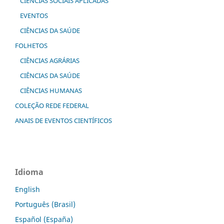
CIÊNCIAS SOCIAIS APLICADAS
EVENTOS
CIÊNCIAS DA SAÚDE
FOLHETOS
CIÊNCIAS AGRÁRIAS
CIÊNCIAS DA SAÚDE
CIÊNCIAS HUMANAS
COLEÇÃO REDE FEDERAL
ANAIS DE EVENTOS CIENTÍFICOS
Idioma
English
Português (Brasil)
Español (España)