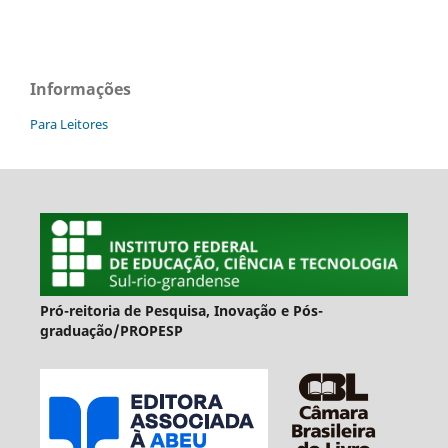
Informações
Para Leitores
Pró-reitoria de Pesquisa, Inovação e Pós-
graduação/PROPESP