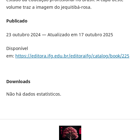
volume traz a imagem do jequitibá-rosa.
Publicado
23 outubro 2024 — Atualizado em 17 outubro 2025
Disponível
em:
https://editora.ifg.edu.br/editoraifg/catalog/book/225
Downloads
Não há dados estatísticos.