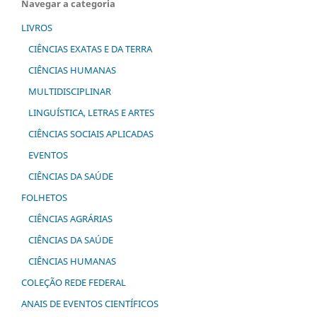
Navegar a categoria
LIVROS
CIÊNCIAS EXATAS E DA TERRA
CIÊNCIAS HUMANAS
MULTIDISCIPLINAR
LINGUÍSTICA, LETRAS E ARTES
CIÊNCIAS SOCIAIS APLICADAS
EVENTOS
CIÊNCIAS DA SAÚDE
FOLHETOS
CIÊNCIAS AGRÁRIAS
CIÊNCIAS DA SAÚDE
CIÊNCIAS HUMANAS
COLEÇÃO REDE FEDERAL
ANAIS DE EVENTOS CIENTÍFICOS