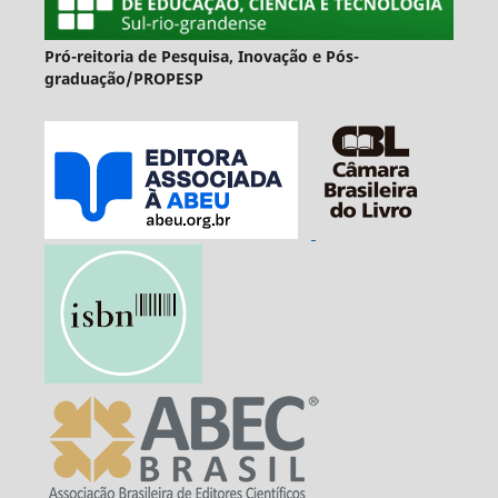
Pró-reitoria de Pesquisa, Inovação e Pós-
graduação/PROPESP