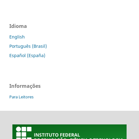
Idioma
English
Português (Brasil)
Español (España)
Informações
Para Leitores