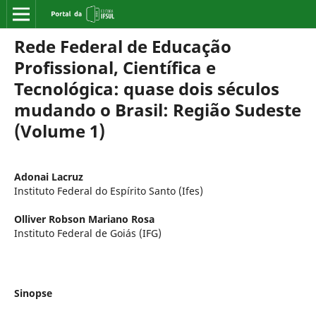
Rede Federal de Educação
Profissional, Científica e
Tecnológica: quase dois séculos
mudando o Brasil: Região Sudeste
(Volume 1)
Adonai Lacruz
Instituto Federal do Espírito Santo (Ifes)
Olliver Robson Mariano Rosa
Instituto Federal de Goiás (IFG)
Sinopse