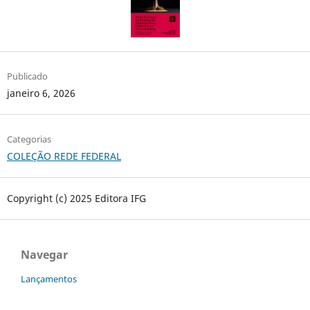
Publicado
janeiro 6, 2026
Categorias
COLEÇÃO REDE FEDERAL
Copyright (c) 2025 Editora IFG
Navegar
Lançamentos