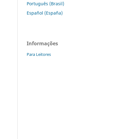
Português (Brasil)
Español (España)
Informações
Para Leitores