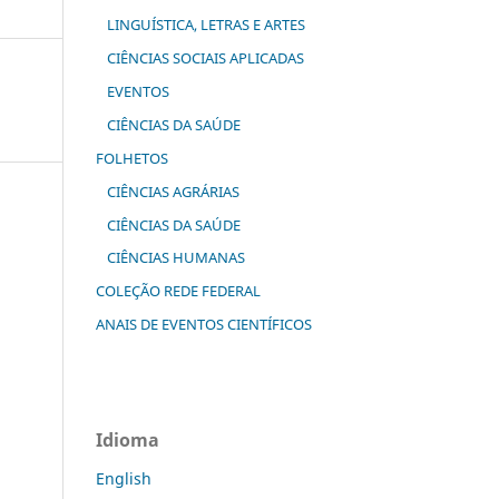
LINGUÍSTICA, LETRAS E ARTES
CIÊNCIAS SOCIAIS APLICADAS
EVENTOS
CIÊNCIAS DA SAÚDE
FOLHETOS
CIÊNCIAS AGRÁRIAS
CIÊNCIAS DA SAÚDE
CIÊNCIAS HUMANAS
COLEÇÃO REDE FEDERAL
ANAIS DE EVENTOS CIENTÍFICOS
Idioma
English