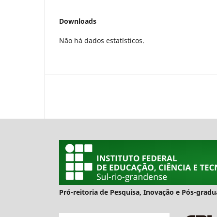
Downloads
Não há dados estatísticos.
Pró-reitoria de Pesquisa, Inovação e Pós-gra