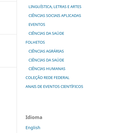
LINGUÍSTICA, LETRAS E ARTES
CIÊNCIAS SOCIAIS APLICADAS
EVENTOS
CIÊNCIAS DA SAÚDE
FOLHETOS
CIÊNCIAS AGRÁRIAS
CIÊNCIAS DA SAÚDE
CIÊNCIAS HUMANAS
COLEÇÃO REDE FEDERAL
ANAIS DE EVENTOS CIENTÍFICOS
Idioma
English