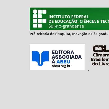
Pró-reitoria de Pesquisa, Inovação e Pós-gra