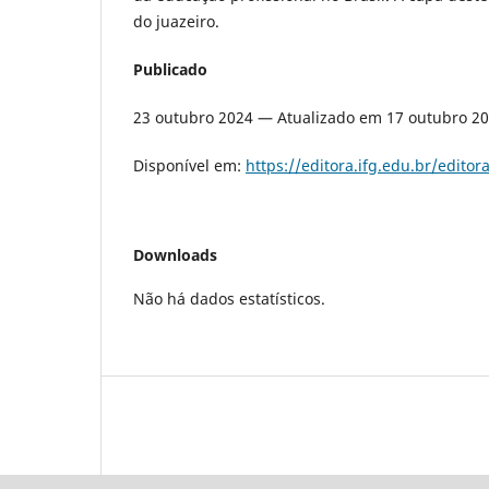
do juazeiro.
Publicado
23 outubro 2024 — Atualizado em 17 outubro 2
Disponível em:
https://editora.ifg.edu.br/edito
Downloads
Não há dados estatísticos.