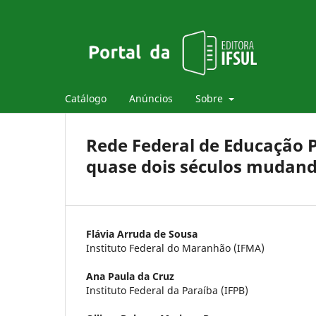
Catálogo
Anúncios
Sobre
Rede Federal de Educação Pr
quase dois séculos mudando
Flávia Arruda de Sousa
Instituto Federal do Maranhão (IFMA)
Ana Paula da Cruz
Instituto Federal da Paraíba (IFPB)