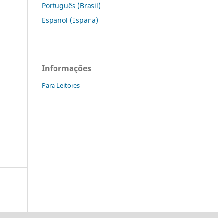
Português (Brasil)
Español (España)
Informações
Para Leitores