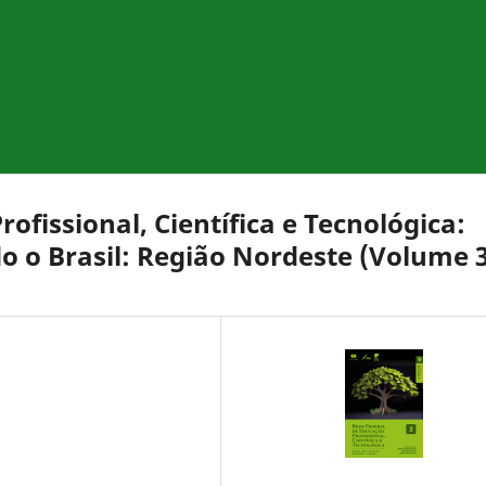
ofissional, Científica e Tecnológica:
 o Brasil: Região Nordeste (Volume 3