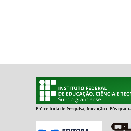
Pró-reitoria de Pesquisa, Inovação e Pós-gra