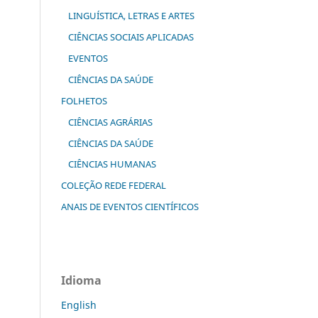
LINGUÍSTICA, LETRAS E ARTES
CIÊNCIAS SOCIAIS APLICADAS
EVENTOS
CIÊNCIAS DA SAÚDE
FOLHETOS
CIÊNCIAS AGRÁRIAS
CIÊNCIAS DA SAÚDE
CIÊNCIAS HUMANAS
COLEÇÃO REDE FEDERAL
ANAIS DE EVENTOS CIENTÍFICOS
Idioma
English